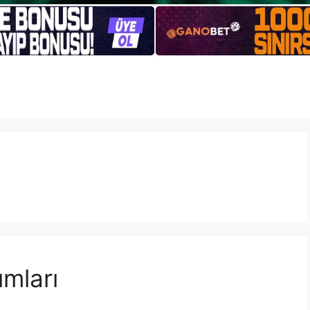
mları