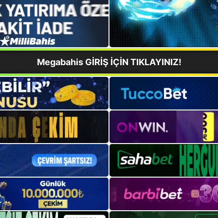
Megabahis GİRİŞ İÇİN TIKLAYINIZ!