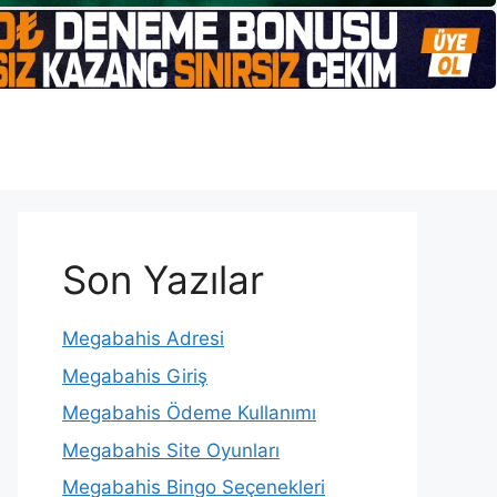
Son Yazılar
Megabahis Adresi
Megabahis Giriş
Megabahis Ödeme Kullanımı
Megabahis Site Oyunları
Megabahis Bingo Seçenekleri