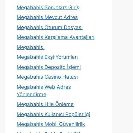
Megabahis Sorunsuz Giriş
Megabahis Mevcut Adres
Megabahis Oturum Dosyası
Megabahis Karşılama Avantajları
Megabahis
Megabahis Ekşi Yorumları
Megabahis Depozito İşlemi
Megabahis Casino Hatası
Megabahis Web Adres
Yönlendirme
Megabahis Hile Önleme
Megabahis Kullanıcı Popülerliği
Megabahis Mobil Güvenilirlik