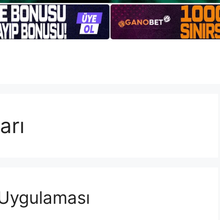
arı
Uygulaması