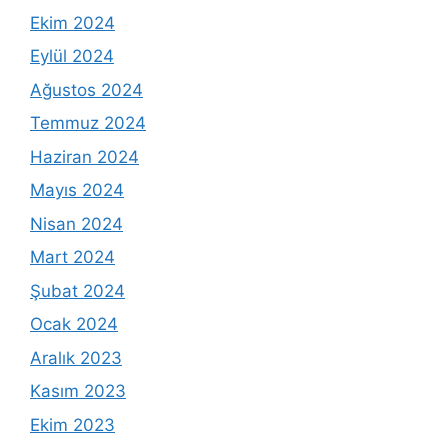
Ekim 2024
Eylül 2024
Ağustos 2024
Temmuz 2024
Haziran 2024
Mayıs 2024
Nisan 2024
Mart 2024
Şubat 2024
Ocak 2024
Aralık 2023
Kasım 2023
Ekim 2023