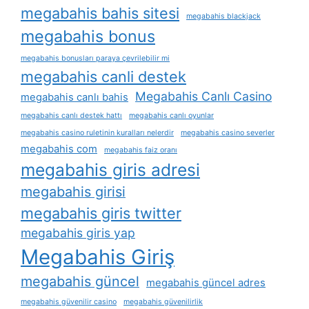
megabahis bahis sitesi
megabahis blackjack
megabahis bonus
megabahis bonusları paraya çevrilebilir mi
megabahis canli destek
Megabahis Canlı Casino
megabahis canlı bahis
megabahis canlı destek hattı
megabahis canlı oyunlar
megabahis casino ruletinin kuralları nelerdir
megabahis casino severler
megabahis com
megabahis faiz oranı
megabahis giris adresi
megabahis girisi
megabahis giris twitter
megabahis giris yap
Megabahis Giriş
megabahis güncel
megabahis güncel adres
megabahis güvenilir casino
megabahis güvenilirlik