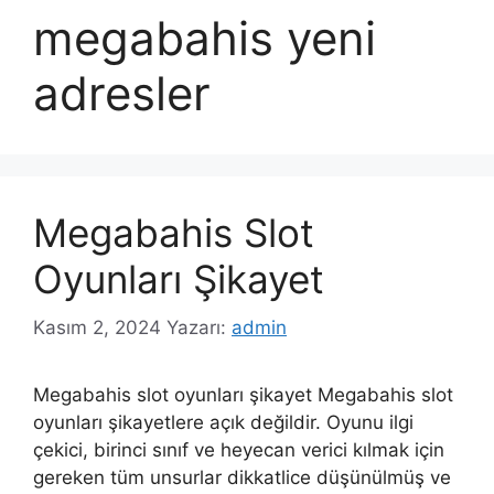
megabahis yeni
adresler
Megabahis Slot
Oyunları Şikayet
Kasım 2, 2024
Yazarı:
admin
Megabahis slot oyunları şikayet Megabahis slot
oyunları şikayetlere açık değildir. Oyunu ilgi
çekici, birinci sınıf ve heyecan verici kılmak için
gereken tüm unsurlar dikkatlice düşünülmüş ve