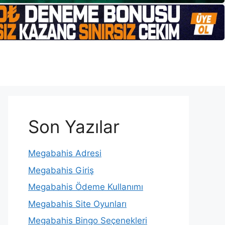
Son Yazılar
Megabahis Adresi
Megabahis Giriş
Megabahis Ödeme Kullanımı
Megabahis Site Oyunları
Megabahis Bingo Seçenekleri