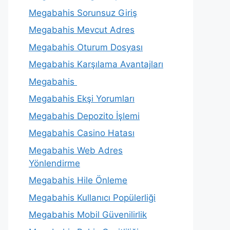
Megabahis Sorunsuz Giriş
Megabahis Mevcut Adres
Megabahis Oturum Dosyası
Megabahis Karşılama Avantajları
Megabahis
Megabahis Ekşi Yorumları
Megabahis Depozito İşlemi
Megabahis Casino Hatası
Megabahis Web Adres
Yönlendirme
Megabahis Hile Önleme
Megabahis Kullanıcı Popülerliği
Megabahis Mobil Güvenilirlik