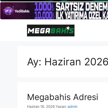
İçeriğe
atla
Ay:
Haziran 202
Megabahis Adresi
Haziran 16, 2026
Yazarı:
admin