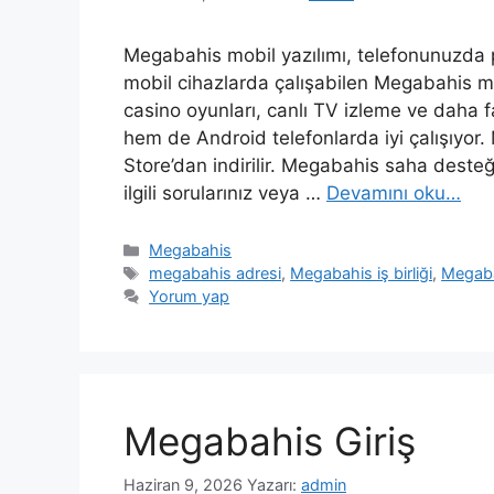
Megabahis mobil yazılımı, telefonunuzda 
mobil cihazlarda çalışabilen Megabahis mob
casino oyunları, canlı TV izleme ve daha
hem de Android telefonlarda iyi çalışıyo
Store’dan indirilir. Megabahis saha desteğ
ilgili sorularınız veya …
Devamını oku…
Kategoriler
Megabahis
Etiketler
megabahis adresi
,
Megabahis iş birliği
,
Megaba
Yorum yap
Megabahis Giriş
Haziran 9, 2026
Yazarı:
admin