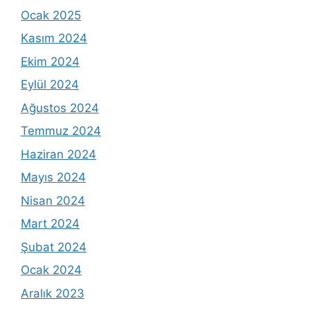
Ocak 2025
Kasım 2024
Ekim 2024
Eylül 2024
Ağustos 2024
Temmuz 2024
Haziran 2024
Mayıs 2024
Nisan 2024
Mart 2024
Şubat 2024
Ocak 2024
Aralık 2023