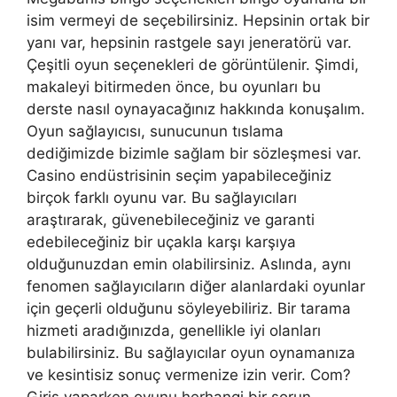
isim vermeyi de seçebilirsiniz. Hepsinin ortak bir
yanı var, hepsinin rastgele sayı jeneratörü var.
Çeşitli oyun seçenekleri de görüntülenir. Şimdi,
makaleyi bitirmeden önce, bu oyunları bu
derste nasıl oynayacağınız hakkında konuşalım.
Oyun sağlayıcısı, sunucunun tıslama
dediğimizde bizimle sağlam bir sözleşmesi var.
Casino endüstrisinin seçim yapabileceğiniz
birçok farklı oyunu var. Bu sağlayıcıları
araştırarak, güvenebileceğiniz ve garanti
edebileceğiniz bir uçakla karşı karşıya
olduğunuzdan emin olabilirsiniz. Aslında, aynı
fenomen sağlayıcıların diğer alanlardaki oyunlar
için geçerli olduğunu söyleyebiliriz. Bir tarama
hizmeti aradığınızda, genellikle iyi olanları
bulabilirsiniz. Bu sağlayıcılar oyun oynamanıza
ve kesintisiz sonuç vermenize izin verir. Com?