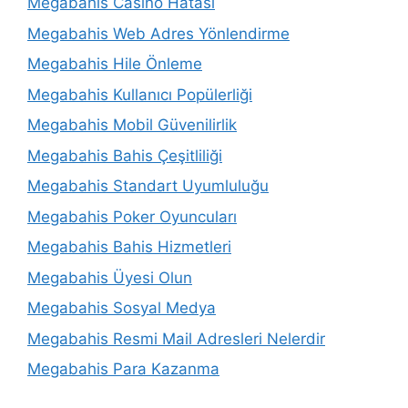
Megabahis Casino Hatası
Megabahis Web Adres Yönlendirme
Megabahis Hile Önleme
Megabahis Kullanıcı Popülerliği
Megabahis Mobil Güvenilirlik
Megabahis Bahis Çeşitliliği
Megabahis Standart Uyumluluğu
Megabahis Poker Oyuncuları
Megabahis Bahis Hizmetleri
Megabahis Üyesi Olun
Megabahis Sosyal Medya
Megabahis Resmi Mail Adresleri Nelerdir
Megabahis Para Kazanma