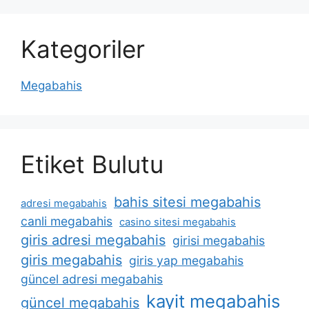
Kategoriler
Megabahis
Etiket Bulutu
bahis sitesi megabahis
adresi megabahis
canli megabahis
casino sitesi megabahis
giris adresi megabahis
girisi megabahis
giris megabahis
giris yap megabahis
güncel adresi megabahis
kayit megabahis
güncel megabahis