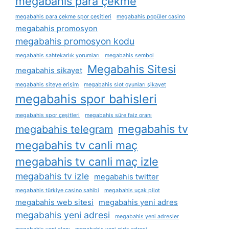
megabahis para çekme
megabahis para çekme spor çeşitleri
megabahis popüler casino
megabahis promosyon
megabahis promosyon kodu
megabahis sahtekarlık yorumları
megabahis sembol
Megabahis Sitesi
megabahis sikayet
megabahis siteye erişim
megabahis slot oyunları şikayet
megabahis spor bahisleri
megabahis spor çeşitleri
megabahis süre faiz oranı
megabahis tv
megabahis telegram
megabahis tv canli maç
megabahis tv canli maç izle
megabahis tv izle
megabahis twitter
megabahis türkiye casino sahibi
megabahis uçak pilot
megabahis web sitesi
megabahis yeni adres
megabahis yeni adresi
megabahis yeni adresler