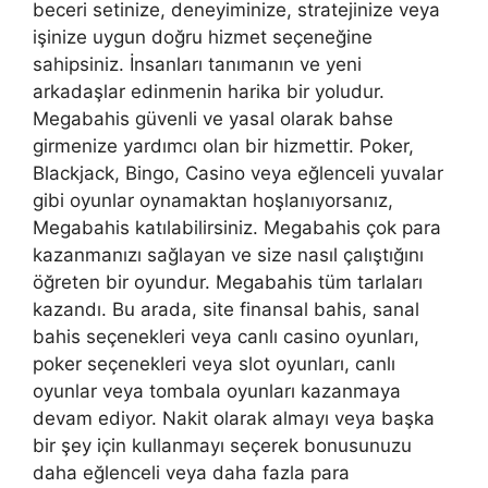
beceri setinize, deneyiminize, stratejinize veya
işinize uygun doğru hizmet seçeneğine
sahipsiniz. İnsanları tanımanın ve yeni
arkadaşlar edinmenin harika bir yoludur.
Megabahis güvenli ve yasal olarak bahse
girmenize yardımcı olan bir hizmettir. Poker,
Blackjack, Bingo, Casino veya eğlenceli yuvalar
gibi oyunlar oynamaktan hoşlanıyorsanız,
Megabahis katılabilirsiniz. Megabahis çok para
kazanmanızı sağlayan ve size nasıl çalıştığını
öğreten bir oyundur. Megabahis tüm tarlaları
kazandı. Bu arada, site finansal bahis, sanal
bahis seçenekleri veya canlı casino oyunları,
poker seçenekleri veya slot oyunları, canlı
oyunlar veya tombala oyunları kazanmaya
devam ediyor. Nakit olarak almayı veya başka
bir şey için kullanmayı seçerek bonusunuzu
daha eğlenceli veya daha fazla para