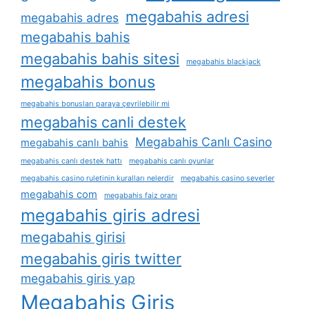
megabahis adresi
megabahis adres
megabahis bahis
megabahis bahis sitesi
megabahis blackjack
megabahis bonus
megabahis bonusları paraya çevrilebilir mi
megabahis canli destek
Megabahis Canlı Casino
megabahis canlı bahis
megabahis canlı destek hattı
megabahis canlı oyunlar
megabahis casino ruletinin kuralları nelerdir
megabahis casino severler
megabahis com
megabahis faiz oranı
megabahis giris adresi
megabahis girisi
megabahis giris twitter
megabahis giris yap
Megabahis Giriş