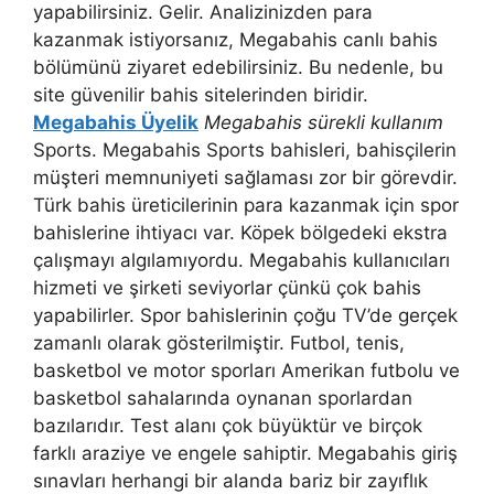
yapabilirsiniz. Gelir. Analizinizden para
kazanmak istiyorsanız, Megabahis canlı bahis
bölümünü ziyaret edebilirsiniz. Bu nedenle, bu
site güvenilir bahis sitelerinden biridir.
Megabahis Üyelik
Megabahis sürekli kullanım
Sports. Megabahis Sports bahisleri, bahisçilerin
müşteri memnuniyeti sağlaması zor bir görevdir.
Türk bahis üreticilerinin para kazanmak için spor
bahislerine ihtiyacı var. Köpek bölgedeki ekstra
çalışmayı algılamıyordu. Megabahis kullanıcıları
hizmeti ve şirketi seviyorlar çünkü çok bahis
yapabilirler. Spor bahislerinin çoğu TV’de gerçek
zamanlı olarak gösterilmiştir. Futbol, tenis,
basketbol ve motor sporları Amerikan futbolu ve
basketbol sahalarında oynanan sporlardan
bazılarıdır. Test alanı çok büyüktür ve birçok
farklı araziye ve engele sahiptir. Megabahis giriş
sınavları herhangi bir alanda bariz bir zayıflık