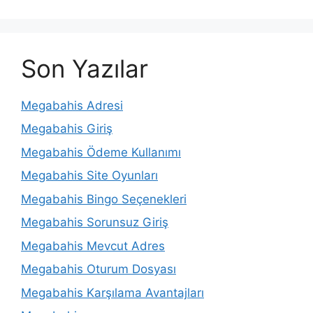
Son Yazılar
Megabahis Adresi
Megabahis Giriş
Megabahis Ödeme Kullanımı
Megabahis Site Oyunları
Megabahis Bingo Seçenekleri
Megabahis Sorunsuz Giriş
Megabahis Mevcut Adres
Megabahis Oturum Dosyası
Megabahis Karşılama Avantajları