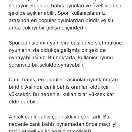
sunuyor. Sunulan bahis oyunları ve özellikleri şu
şekilde açıklanabilir. Spor, kullanıcılarımız
arasında en popüler oyunlardan biridir ve şu
anda çok iyi bir gelişme içindedir.
Spor bahislerinin yanı sıra casino ve slot makine
oyunlarını da oldukça gelişmiş bir şekilde
oynayabilirsiniz. Bu noktada, kullanıcı oyunu
sorunsuz bir şekilde oynayabilir.
Canlı bahis, en popüler casinolar oyunlarından
biridir. Aslında canlı bahis oranları oldukça
yüksektir. Bu nedenle, kullanıcılar yüksek kar
elde edebilir.
Ancak canlı bahis çok riskli ve çok karlı. Bu
nedenle canlı bahis oynamadan önce maçı iyi
takip etmeli ve iyi analiz etmelisiniz.