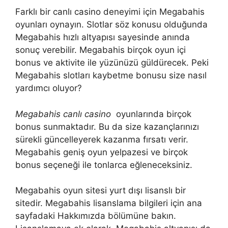
Farklı bir canlı casino deneyimi için Megabahis
oyunları oynayın. Slotlar söz konusu olduğunda
Megabahis hızlı altyapısı sayesinde anında
sonuç verebilir. Megabahis birçok oyun içi
bonus ve aktivite ile yüzünüzü güldürecek. Peki
Megabahis slotları kaybetme bonusu size nasıl
yardımcı oluyor?
Megabahis canlı casino
oyunlarında birçok
bonus sunmaktadır. Bu da size kazançlarınızı
sürekli güncelleyerek kazanma fırsatı verir.
Megabahis geniş oyun yelpazesi ve birçok
bonus seçeneği ile tonlarca eğleneceksiniz.
Megabahis oyun sitesi yurt dışı lisanslı bir
sitedir. Megabahis lisanslama bilgileri için ana
sayfadaki Hakkımızda bölümüne bakın.