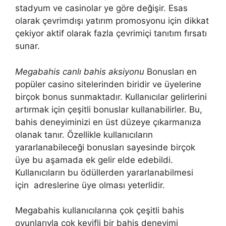
stadyum ve casinolar ye göre değişir. Esas
olarak çevrimdışı yatırım promosyonu için dikkat
çekiyor aktif olarak fazla çevrimiçi tanıtım fırsatı
sunar.
Megabahis canlı bahis aksiyonu
Bonusları en
popüler casino sitelerinden biridir ve üyelerine
birçok bonus sunmaktadır. Kullanıcılar gelirlerini
artırmak için çeşitli bonuslar kullanabilirler. Bu,
bahis deneyiminizi en üst düzeye çıkarmanıza
olanak tanır. Özellikle kullanıcıların
yararlanabileceği bonusları sayesinde birçok
üye bu aşamada ek gelir elde edebildi.
Kullanıcıların bu ödüllerden yararlanabilmesi
için adreslerine üye olması yeterlidir.
Megabahis kullanıcılarına çok çeşitli bahis
oyunlarıyla çok keyifli bir bahis deneyimi