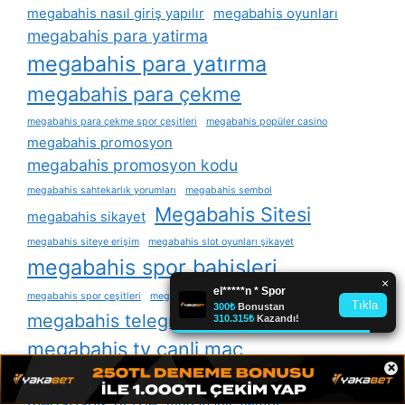
megabahis nasıl giriş yapılır
megabahis oyunları
megabahis para yatirma
megabahis para yatırma
megabahis para çekme
megabahis para çekme spor çeşitleri
megabahis popüler casino
megabahis promosyon
megabahis promosyon kodu
megabahis sahtekarlık yorumları
megabahis sembol
Megabahis Sitesi
megabahis sikayet
megabahis siteye erişim
megabahis slot oyunları şikayet
megabahis spor bahisleri
megabahis spor çeşitleri
megabahis süre faiz oranı
megabahis tv
megabahis telegram
megabahis tv canli maç
×
megabahis tv canli maç izle
megabahis tv izle
megabahis twitter