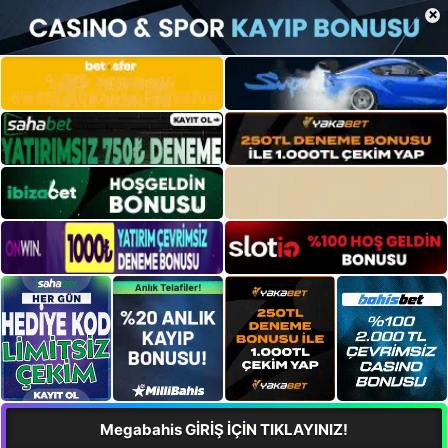
×
Megabahis GİRİŞ İÇİN TIKLAYINIZ!