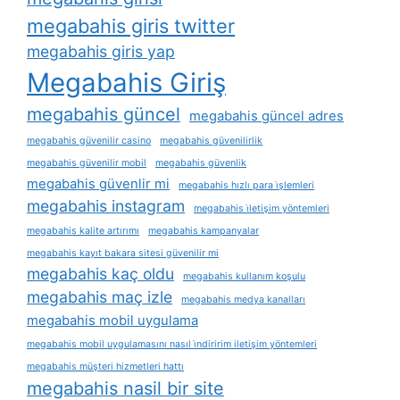
megabahis giris twitter
megabahis giris yap
Megabahis Giriş
megabahis güncel
megabahis güncel adres
megabahis güvenilir casino
megabahis güvenilirlik
megabahis güvenilir mobil
megabahis güvenlik
megabahis güvenlir mi
megabahis hızlı para i̇şlemleri
megabahis instagram
megabahis i̇letişim yöntemleri
megabahis kalite artırımı
megabahis kampanyalar
megabahis kayıt bakara sitesi güvenilir mi
megabahis kaç oldu
megabahis kullanım koşulu
megabahis maç izle
megabahis medya kanalları
megabahis mobil uygulama
megabahis mobil uygulamasını nasıl i̇ndiririm iletişim yöntemleri
megabahis müşteri hizmetleri hattı
megabahis nasil bir site