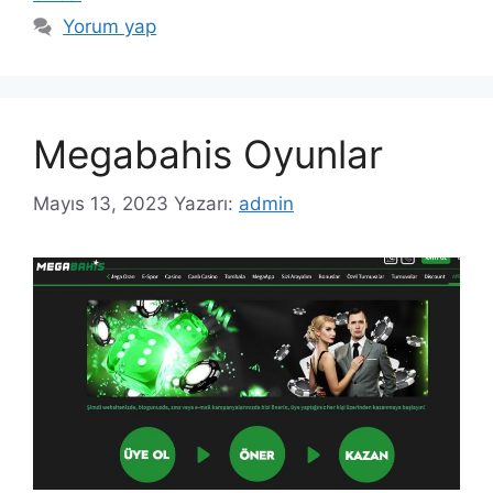
Yorum yap
Megabahis Oyunlar
Mayıs 13, 2023
Yazarı:
admin