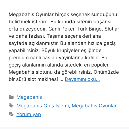
Megabahis Oyunlar birçok seçenek sunduğunu
belirtmek isterim. Bu konuda sitenin başarısı
orta düzeydedir. Canlı Poker, Türk Bingo, Slotlar
ve daha fazlası. Taşıma seçenekleri ana
sayfada açıklanmıştır. Bu alandan hızlıca geçiş
yapabilirsiniz. Büyük krupiyeler eşliğinde
premium canlı casino yayınlarına katılın. Bu
geçiş alanlarının altında sitedeki en popüler
Megabahis slotunu da görebilirsiniz. Önümüzde
bir sürü slot makinesi …
Devamını oku…
Kategoriler
Megabahis
Etiketler
Megabahis Giriş İşlemi
,
Megabahis Oyunlar
Yorum yap