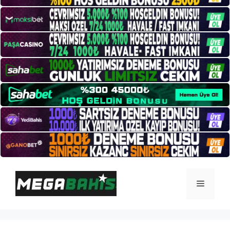
İçeriğe
atla
Menü