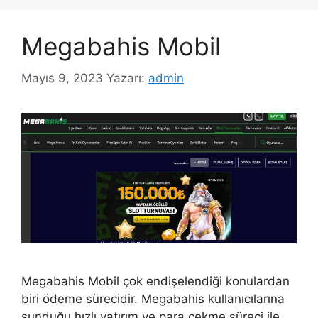
Megabahis Mobil
Mayıs 9, 2023
Yazarı:
admin
Megabahis Mobil çok endişelendiği konulardan
biri ödeme sürecidir. Megabahis kullanıcılarına
sunduğu hızlı yatırım ve para çekme süreci ile