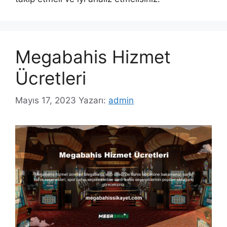
Megabahis Hizmet
Ücretleri
Mayıs 17, 2023
Yazarı:
admin