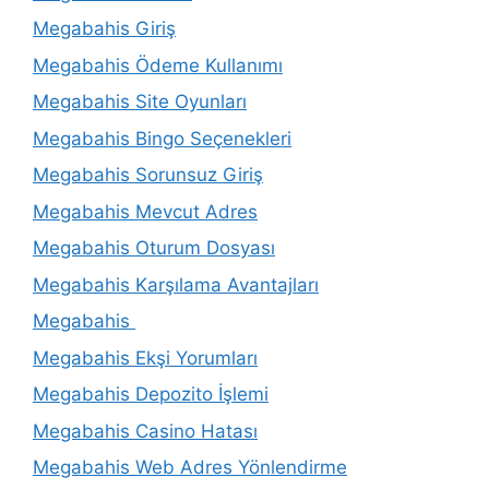
Megabahis Giriş
Megabahis Ödeme Kullanımı
Megabahis Site Oyunları
Megabahis Bingo Seçenekleri
Megabahis Sorunsuz Giriş
Megabahis Mevcut Adres
Megabahis Oturum Dosyası
Megabahis Karşılama Avantajları
Megabahis
Megabahis Ekşi Yorumları
Megabahis Depozito İşlemi
Megabahis Casino Hatası
Megabahis Web Adres Yönlendirme