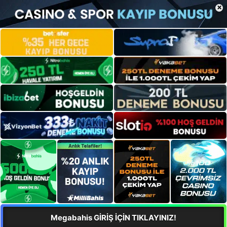
×
Megabahis GİRİŞ İÇİN TIKLAYINIZ!