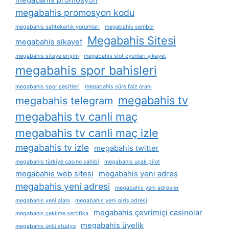
megabahis promosyon kodu
megabahis sahtekarlık yorumları
megabahis sembol
Megabahis Sitesi
megabahis sikayet
megabahis siteye erişim
megabahis slot oyunları şikayet
megabahis spor bahisleri
megabahis spor çeşitleri
megabahis süre faiz oranı
megabahis tv
megabahis telegram
megabahis tv canli maç
megabahis tv canli maç izle
megabahis tv izle
megabahis twitter
megabahis türkiye casino sahibi
megabahis uçak pilot
megabahis web sitesi
megabahis yeni adres
megabahis yeni adresi
megabahis yeni adresler
megabahis yeni alanı
megabahis yeni giriş adresi
megabahis çevrimiçi casinolar
megabahis çekilme sertifika
megabahis üyelik
megabahis ünlü stüdyo