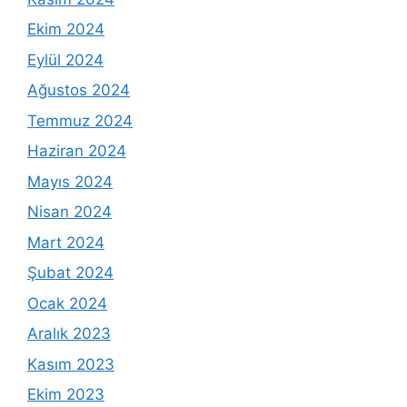
Ekim 2024
Eylül 2024
Ağustos 2024
Temmuz 2024
Haziran 2024
Mayıs 2024
Nisan 2024
Mart 2024
Şubat 2024
Ocak 2024
Aralık 2023
Kasım 2023
Ekim 2023