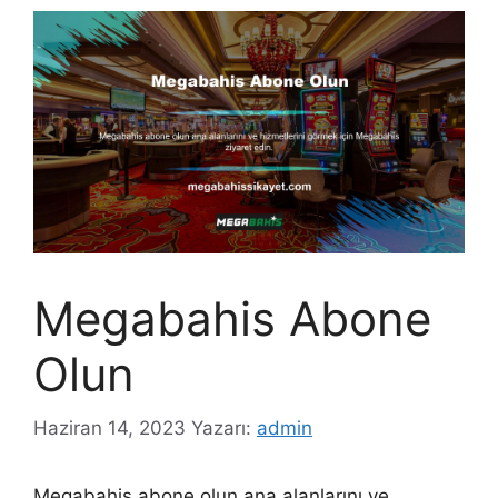
Megabahis Abone
Olun
Haziran 14, 2023
Yazarı:
admin
Megabahis abone olun ana alanlarını ve