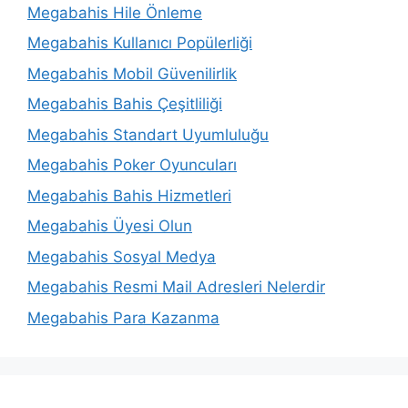
Megabahis Hile Önleme
Megabahis Kullanıcı Popülerliği
Megabahis Mobil Güvenilirlik
Megabahis Bahis Çeşitliliği
Megabahis Standart Uyumluluğu
Megabahis Poker Oyuncuları
Megabahis Bahis Hizmetleri
Megabahis Üyesi Olun
Megabahis Sosyal Medya
Megabahis Resmi Mail Adresleri Nelerdir
Megabahis Para Kazanma