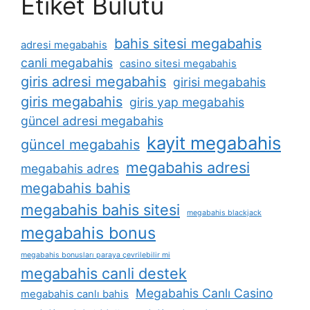
Etiket Bulutu
bahis sitesi megabahis
adresi megabahis
canli megabahis
casino sitesi megabahis
giris adresi megabahis
girisi megabahis
giris megabahis
giris yap megabahis
güncel adresi megabahis
kayit megabahis
güncel megabahis
megabahis adresi
megabahis adres
megabahis bahis
megabahis bahis sitesi
megabahis blackjack
megabahis bonus
megabahis bonusları paraya çevrilebilir mi
megabahis canli destek
Megabahis Canlı Casino
megabahis canlı bahis