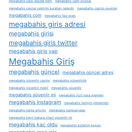
megabahis canlı destek hattı
megabahis canlı oyunlar
megabahis casino ruletinin kuralları nelerdir
megabahis casino severler
megabahis com
megabahis faiz oranı
megabahis giris adresi
megabahis girisi
megabahis giris twitter
megabahis giris yap
Megabahis Giriş
megabahis güncel
megabahis güncel adres
megabahis güvenilir casino
megabahis güvenilirlik
megabahis güvenilir mobil
megabahis güvenlik
megabahis güvenlir mi
megabahis hızlı para i̇şlemleri
megabahis instagram
megabahis i̇letişim yöntemleri
megabahis kalite artırımı
megabahis kampanyalar
megabahis kayıt bakara sitesi güvenilir mi
megabahis kaç oldu
megabahis kullanım koşulu