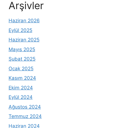
Arşivler
Haziran 2026
Eylül 2025
Haziran 2025
Mayıs 2025
Şubat 2025
Ocak 2025
Kasım 2024
Ekim 2024
Eylül 2024
Ağustos 2024
Temmuz 2024
Haziran 2024