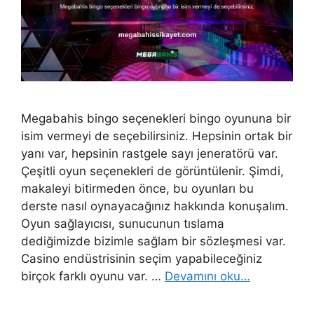
Megabahis bingo seçenekleri bingo oyununa bir
isim vermeyi de seçebilirsiniz. Hepsinin ortak bir
yanı var, hepsinin rastgele sayı jeneratörü var.
Çeşitli oyun seçenekleri de görüntülenir. Şimdi,
makaleyi bitirmeden önce, bu oyunları bu
derste nasıl oynayacağınız hakkında konuşalım.
Oyun sağlayıcısı, sunucunun tıslama
dediğimizde bizimle sağlam bir sözleşmesi var.
Casino endüstrisinin seçim yapabileceğiniz
birçok farklı oyunu var. …
Devamını oku…