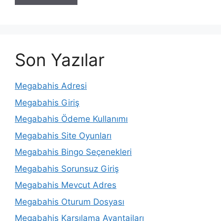
Son Yazılar
Megabahis Adresi
Megabahis Giriş
Megabahis Ödeme Kullanımı
Megabahis Site Oyunları
Megabahis Bingo Seçenekleri
Megabahis Sorunsuz Giriş
Megabahis Mevcut Adres
Megabahis Oturum Dosyası
Megabahis Karşılama Avantajları