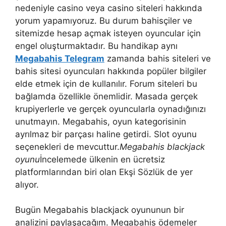
nedeniyle casino veya casino siteleri hakkında
yorum yapamıyoruz. Bu durum bahisçiler ve
sitemizde hesap açmak isteyen oyuncular için
engel oluşturmaktadır. Bu handikap aynı
Megabahis Telegram
zamanda bahis siteleri ve
bahis sitesi oyuncuları hakkında popüler bilgiler
elde etmek için de kullanılır. Forum siteleri bu
bağlamda özellikle önemlidir. Masada gerçek
krupiyerlerle ve gerçek oyuncularla oynadığınızı
unutmayın. Megabahis, oyun kategorisinin
ayrılmaz bir parçası haline getirdi. Slot oyunu
seçenekleri de mevcuttur.
Megabahis blackjack
oyunu
İncelemede ülkenin en ücretsiz
platformlarından biri olan Ekşi Sözlük de yer
alıyor.
Bugün Megabahis blackjack oyununun bir
analizini paylaşacağım. Megabahis ödemeler