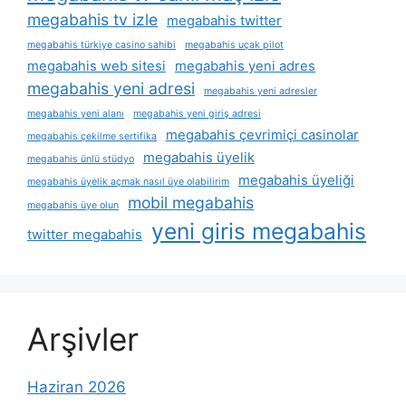
megabahis tv izle
megabahis twitter
megabahis türkiye casino sahibi
megabahis uçak pilot
megabahis web sitesi
megabahis yeni adres
megabahis yeni adresi
megabahis yeni adresler
megabahis yeni alanı
megabahis yeni giriş adresi
megabahis çevrimiçi casinolar
megabahis çekilme sertifika
megabahis üyelik
megabahis ünlü stüdyo
megabahis üyeliği
megabahis üyelik açmak nasıl üye olabilirim
mobil megabahis
megabahis üye olun
yeni giris megabahis
twitter megabahis
Arşivler
Haziran 2026