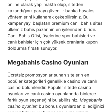
online olarak yapılmakta olup, siteden
kazandığınız parayı güvenilir banka havalesi
yöntemlerini kullanarak çekebilirsiniz. Bu
kampanyayı başlatan premium canlı bahis sitesi
ülkemiz bahis pazarının en iyilerinden biridir.
Canlı Bahis Ofisi, üyelerine spor bahisleri ve
canlı bahisler için çok yüksek oranlarla kupon
doldurma fırsatı sunuyor.
Megabahis Casino Oyunları
Ücretsiz promosyonlar sunan sitelerin en
popüler kategorileri genellikle casino ve canlı
casino bölümleridir. Popüler sitede casino
oyunları ve canlı casino oyunlarında binlerce
farklı oyun seçeneğini bulabilirsiniz.
Megabahis
casino oyunları
bu bonus oyunlardan dilediğinizi