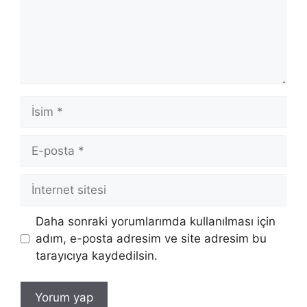
İsim
E-
posta
İnternet
sitesi
Daha sonraki yorumlarımda kullanılması için
adım, e-posta adresim ve site adresim bu
tarayıcıya kaydedilsin.