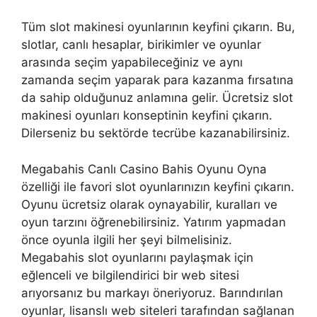
Tüm slot makinesi oyunlarının keyfini çıkarın. Bu,
slotlar, canlı hesaplar, birikimler ve oyunlar
arasında seçim yapabileceğiniz ve aynı
zamanda seçim yaparak para kazanma fırsatına
da sahip olduğunuz anlamına gelir. Ücretsiz slot
makinesi oyunları konseptinin keyfini çıkarın.
Dilerseniz bu sektörde tecrübe kazanabilirsiniz.
Megabahis Canlı Casino Bahis Oyunu Oyna
özelliği ile favori slot oyunlarınızın keyfini çıkarın.
Oyunu ücretsiz olarak oynayabilir, kuralları ve
oyun tarzını öğrenebilirsiniz. Yatırım yapmadan
önce oyunla ilgili her şeyi bilmelisiniz.
Megabahis slot oyunlarını paylaşmak için
eğlenceli ve bilgilendirici bir web sitesi
arıyorsanız bu markayı öneriyoruz. Barındırılan
oyunlar, lisanslı web siteleri tarafından sağlanan