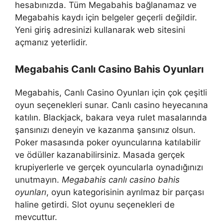
hesabınızda. Tüm Megabahis bağlanamaz ve
Megabahis kaydı için belgeler geçerli değildir.
Yeni giriş adresinizi kullanarak web sitesini
açmanız yeterlidir.
Megabahis Canlı Casino Bahis Oyunları
Megabahis, Canlı Casino Oyunları için çok çeşitli
oyun seçenekleri sunar. Canlı casino heyecanına
katılın. Blackjack, bakara veya rulet masalarında
şansınızı deneyin ve kazanma şansınız olsun.
Poker masasında poker oyuncularına katılabilir
ve ödüller kazanabilirsiniz. Masada gerçek
krupiyerlerle ve gerçek oyuncularla oynadığınızı
unutmayın.
Megabahis canlı casino bahis
oyunları
, oyun kategorisinin ayrılmaz bir parçası
haline getirdi. Slot oyunu seçenekleri de
mevcuttur.