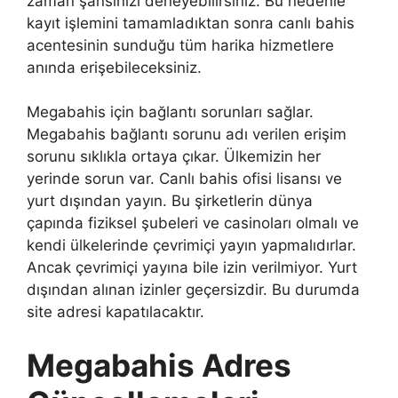
zaman şansınızı deneyebilirsiniz. Bu nedenle
kayıt işlemini tamamladıktan sonra canlı bahis
acentesinin sunduğu tüm harika hizmetlere
anında erişebileceksiniz.
Megabahis için bağlantı sorunları sağlar.
Megabahis bağlantı sorunu adı verilen erişim
sorunu sıklıkla ortaya çıkar. Ülkemizin her
yerinde sorun var. Canlı bahis ofisi lisansı ve
yurt dışından yayın. Bu şirketlerin dünya
çapında fiziksel şubeleri ve casinoları olmalı ve
kendi ülkelerinde çevrimiçi yayın yapmalıdırlar.
Ancak çevrimiçi yayına bile izin verilmiyor. Yurt
dışından alınan izinler geçersizdir. Bu durumda
site adresi kapatılacaktır.
Megabahis Adres