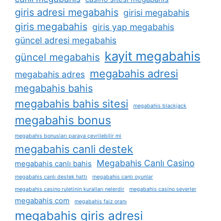
giris adresi megabahis
girisi megabahis
giris megabahis
giris yap megabahis
güncel adresi megabahis
kayit megabahis
güncel megabahis
megabahis adresi
megabahis adres
megabahis bahis
megabahis bahis sitesi
megabahis blackjack
megabahis bonus
megabahis bonusları paraya çevrilebilir mi
megabahis canli destek
Megabahis Canlı Casino
megabahis canlı bahis
megabahis canlı destek hattı
megabahis canlı oyunlar
megabahis casino ruletinin kuralları nelerdir
megabahis casino severler
megabahis com
megabahis faiz oranı
megabahis giris adresi