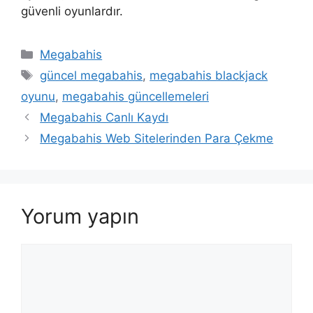
güvenli oyunlardır.
Kategoriler
Megabahis
Etiketler
güncel megabahis
,
megabahis blackjack
oyunu
,
megabahis güncellemeleri
Megabahis Canlı Kaydı
Megabahis Web Sitelerinden Para Çekme
Yorum yapın
Yorum