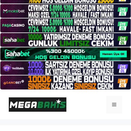
İçeriğe
atla
Menü