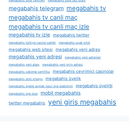
megabahis spor çeşitleri
megabahis süre faiz oranı
megabahis tv
megabahis telegram
megabahis tv canli maç
megabahis tv canli maç izle
megabahis tv izle
megabahis twitter
megabahis türkiye casino sahibi
megabahis uçak pilot
megabahis web sitesi
megabahis yeni adres
megabahis yeni adresi
megabahis yeni adresler
megabahis yeni alanı
megabahis yeni giriş adresi
megabahis çevrimiçi casinolar
megabahis çekilme sertifika
megabahis üyelik
megabahis ünlü stüdyo
megabahis üyeliği
megabahis üyelik açmak nasıl üye olabilirim
mobil megabahis
megabahis üye olun
yeni giris megabahis
twitter megabahis