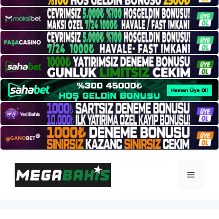
İçeriğe
atla
Menü