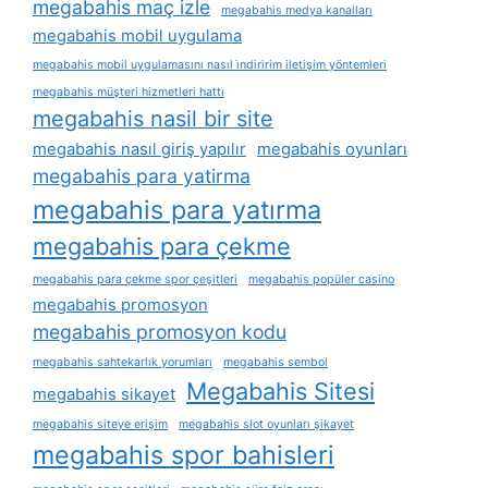
megabahis maç izle
megabahis medya kanalları
megabahis mobil uygulama
megabahis mobil uygulamasını nasıl i̇ndiririm iletişim yöntemleri
megabahis müşteri hizmetleri hattı
megabahis nasil bir site
megabahis nasıl giriş yapılır
megabahis oyunları
megabahis para yatirma
megabahis para yatırma
megabahis para çekme
megabahis para çekme spor çeşitleri
megabahis popüler casino
megabahis promosyon
megabahis promosyon kodu
megabahis sahtekarlık yorumları
megabahis sembol
Megabahis Sitesi
megabahis sikayet
megabahis siteye erişim
megabahis slot oyunları şikayet
megabahis spor bahisleri