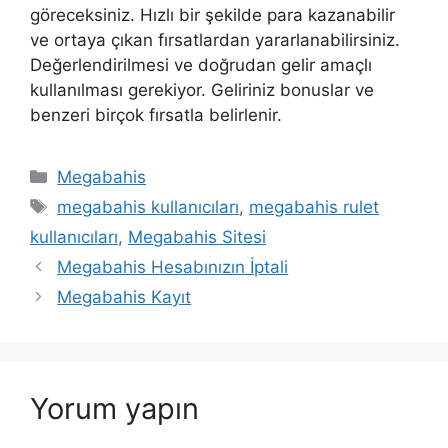
göreceksiniz. Hızlı bir şekilde para kazanabilir
ve ortaya çıkan fırsatlardan yararlanabilirsiniz.
Değerlendirilmesi ve doğrudan gelir amaçlı
kullanılması gerekiyor. Geliriniz bonuslar ve
benzeri birçok fırsatla belirlenir.
Kategoriler
Megabahis
Etiketler
megabahis kullanıcıları
,
megabahis rulet
kullanıcıları
,
Megabahis Sitesi
Megabahis Hesabınızın İptali
Megabahis Kayıt
Yorum yapın