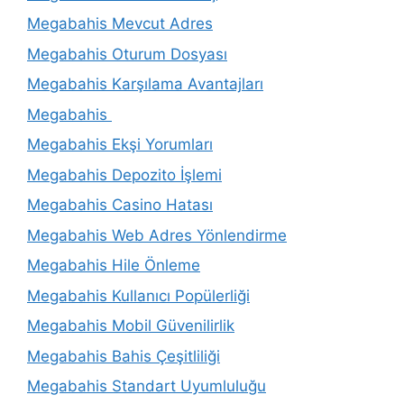
Megabahis Mevcut Adres
Megabahis Oturum Dosyası
Megabahis Karşılama Avantajları
Megabahis
Megabahis Ekşi Yorumları
Megabahis Depozito İşlemi
Megabahis Casino Hatası
Megabahis Web Adres Yönlendirme
Megabahis Hile Önleme
Megabahis Kullanıcı Popülerliği
Megabahis Mobil Güvenilirlik
Megabahis Bahis Çeşitliliği
Megabahis Standart Uyumluluğu