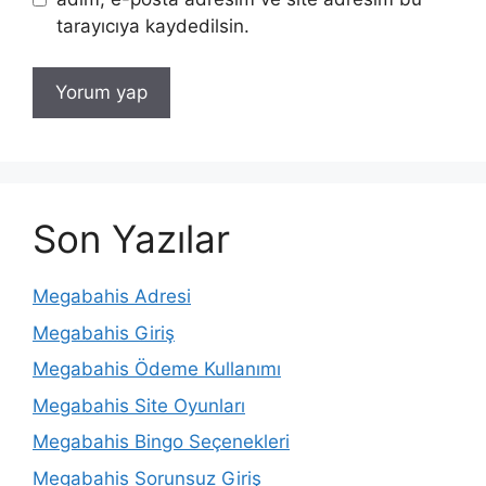
tarayıcıya kaydedilsin.
Son Yazılar
Megabahis Adresi
Megabahis Giriş
Megabahis Ödeme Kullanımı
Megabahis Site Oyunları
Megabahis Bingo Seçenekleri
Megabahis Sorunsuz Giriş