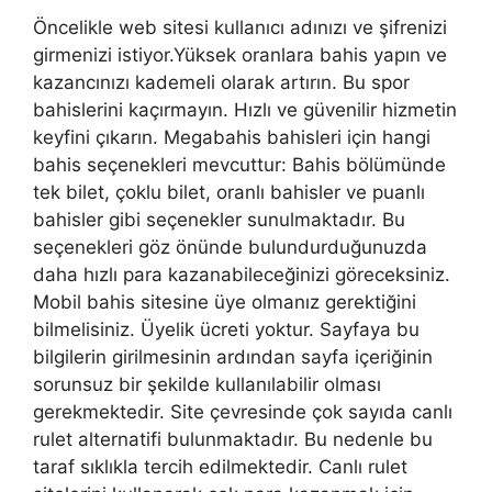
Öncelikle web sitesi kullanıcı adınızı ve şifrenizi
girmenizi istiyor.Yüksek oranlara bahis yapın ve
kazancınızı kademeli olarak artırın. Bu spor
bahislerini kaçırmayın. Hızlı ve güvenilir hizmetin
keyfini çıkarın. Megabahis bahisleri için hangi
bahis seçenekleri mevcuttur: Bahis bölümünde
tek bilet, çoklu bilet, oranlı bahisler ve puanlı
bahisler gibi seçenekler sunulmaktadır. Bu
seçenekleri göz önünde bulundurduğunuzda
daha hızlı para kazanabileceğinizi göreceksiniz.
Mobil bahis sitesine üye olmanız gerektiğini
bilmelisiniz. Üyelik ücreti yoktur. Sayfaya bu
bilgilerin girilmesinin ardından sayfa içeriğinin
sorunsuz bir şekilde kullanılabilir olması
gerekmektedir. Site çevresinde çok sayıda canlı
rulet alternatifi bulunmaktadır. Bu nedenle bu
taraf sıklıkla tercih edilmektedir. Canlı rulet