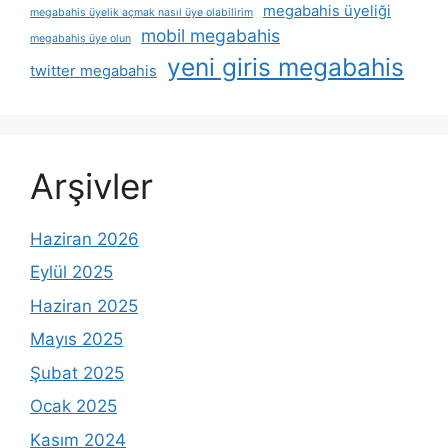
megabahis üyeliği
megabahis üyelik açmak nasıl üye olabilirim
mobil megabahis
megabahis üye olun
yeni giris megabahis
twitter megabahis
Arşivler
Haziran 2026
Eylül 2025
Haziran 2025
Mayıs 2025
Şubat 2025
Ocak 2025
Kasım 2024