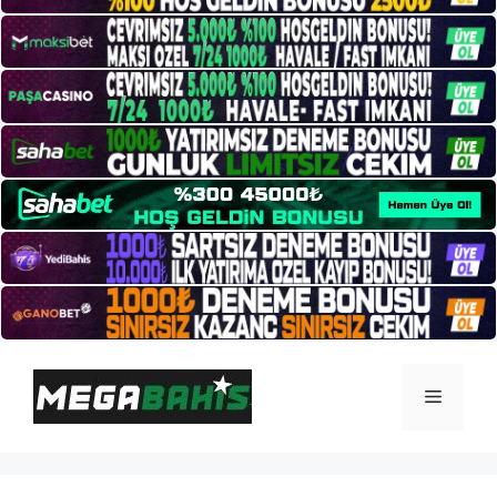
İçeriğe
atla
Menü