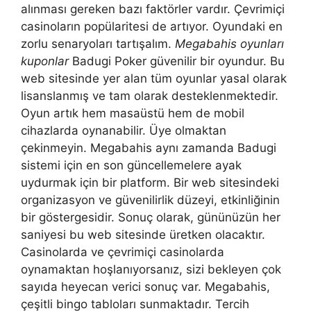
alınması gereken bazı faktörler vardır. Çevrimiçi
casinoların popülaritesi de artıyor. Oyundaki en
zorlu senaryoları tartışalım.
Megabahis oyunları
kuponlar
Badugi Poker güvenilir bir oyundur. Bu
web sitesinde yer alan tüm oyunlar yasal olarak
lisanslanmış ve tam olarak desteklenmektedir.
Oyun artık hem masaüstü hem de mobil
cihazlarda oynanabilir. Üye olmaktan
çekinmeyin. Megabahis aynı zamanda Badugi
sistemi için en son güncellemelere ayak
uydurmak için bir platform. Bir web sitesindeki
organizasyon ve güvenilirlik düzeyi, etkinliğinin
bir göstergesidir. Sonuç olarak, gününüzün her
saniyesi bu web sitesinde üretken olacaktır.
Casinolarda ve çevrimiçi casinolarda
oynamaktan hoşlanıyorsanız, sizi bekleyen çok
sayıda heyecan verici sonuç var. Megabahis,
çeşitli bingo tabloları sunmaktadır. Tercih