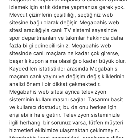
izlemek için artık ödeme yapmanıza gerek yok.
Mevcut çizimlerin çeşitliliği, seçtiğiniz web
sitesine bağlı olarak değişir. Megabahis web
sitesi aracılığıyla canlı TV sistemi sayesinde
spor departmanları ve takımlar hakkında daha
fazla bilgi edinebilirsiniz. Megabahis web
sitesinde canlı maçlara ne kadar çok girerse,
başarılı kupon alma olasılığı o kadar büyük olur.
Kaydedilen istatistikler arasında Megabahis
maçının canlı yayını ve değişim değişikliklerinin
analizi önemli bir dikkat çekmektedir.
Megabahis web sitesi ayrıca televizyon
sisteminin kullanılmasını sağlar. Tasarımı basit
ve kullanıcı dostudur, bu da onu herkes için
erişilebilir hale getirir. Televizyon sisteminizle
ilgili herhangi bir sorunuz varsa, lütfen müşteri
hizmetleri ekibimize ulaşmaktan çekinmeyin.