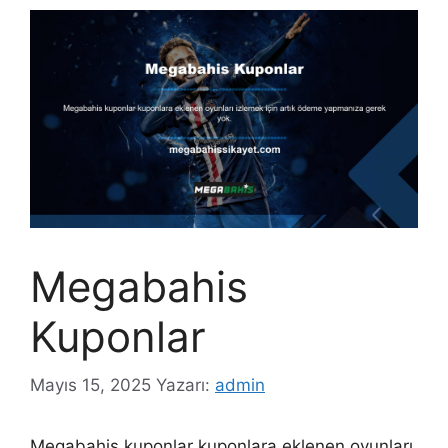
Megabahis
Kuponlar
Mayıs 15, 2025
Yazarı:
admin
Megabahis kuponlar kuponlara eklenen oyunları