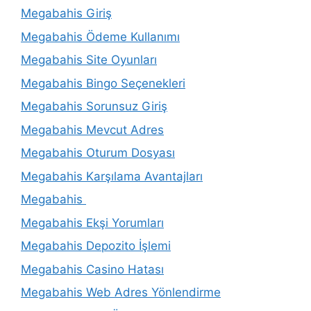
Megabahis Giriş
Megabahis Ödeme Kullanımı
Megabahis Site Oyunları
Megabahis Bingo Seçenekleri
Megabahis Sorunsuz Giriş
Megabahis Mevcut Adres
Megabahis Oturum Dosyası
Megabahis Karşılama Avantajları
Megabahis
Megabahis Ekşi Yorumları
Megabahis Depozito İşlemi
Megabahis Casino Hatası
Megabahis Web Adres Yönlendirme