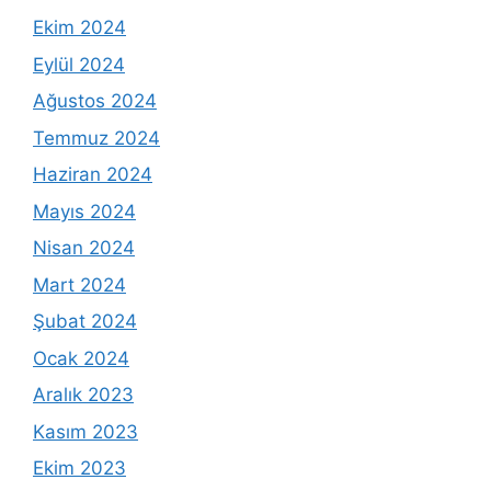
Ekim 2024
Eylül 2024
Ağustos 2024
Temmuz 2024
Haziran 2024
Mayıs 2024
Nisan 2024
Mart 2024
Şubat 2024
Ocak 2024
Aralık 2023
Kasım 2023
Ekim 2023