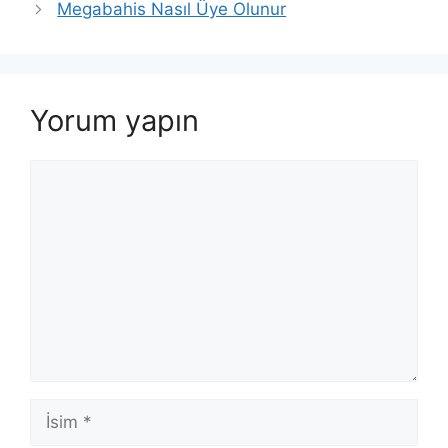
Megabahis Nasıl Üye Olunur
Yorum yapın
Yorum
İsim