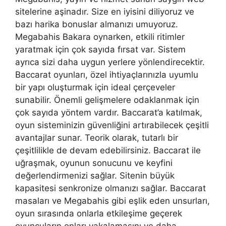
sitelerine aşinadır. Size en iyisini diliyoruz ve
bazı harika bonuslar almanızı umuyoruz.
Megabahis Bakara oynarken, etkili ritimler
yaratmak için çok sayıda fırsat var. Sistem
ayrıca sizi daha uygun yerlere yönlendirecektir.
Baccarat oyunları, özel ihtiyaçlarınızla uyumlu
bir yapı oluşturmak için ideal çerçeveler
sunabilir. Önemli gelişmelere odaklanmak için
çok sayıda yöntem vardır. Baccarat’a katılmak,
oyun sisteminizin güvenliğini artırabilecek çeşitli
avantajlar sunar. Teorik olarak, tutarlı bir
çeşitlilikle de devam edebilirsiniz. Baccarat ile
uğraşmak, oyunun sonucunu ve keyfini
değerlendirmenizi sağlar. Sitenin büyük
kapasitesi senkronize olmanızı sağlar. Baccarat
masaları ve Megabahis gibi eşlik eden unsurları,
oyun sırasında onlarla etkileşime geçerek