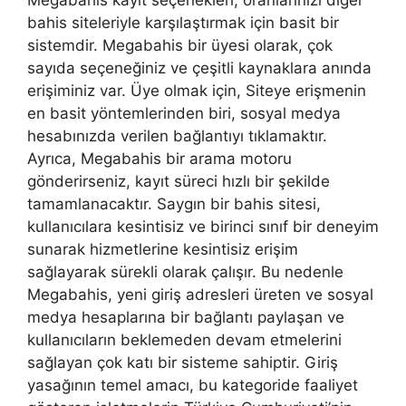
Megabahis kayıt seçenekleri, oranlarınızı diğer
bahis siteleriyle karşılaştırmak için basit bir
sistemdir. Megabahis bir üyesi olarak, çok
sayıda seçeneğiniz ve çeşitli kaynaklara anında
erişiminiz var. Üye olmak için, Siteye erişmenin
en basit yöntemlerinden biri, sosyal medya
hesabınızda verilen bağlantıyı tıklamaktır.
Ayrıca, Megabahis bir arama motoru
gönderirseniz, kayıt süreci hızlı bir şekilde
tamamlanacaktır. Saygın bir bahis sitesi,
kullanıcılara kesintisiz ve birinci sınıf bir deneyim
sunarak hizmetlerine kesintisiz erişim
sağlayarak sürekli olarak çalışır. Bu nedenle
Megabahis, yeni giriş adresleri üreten ve sosyal
medya hesaplarına bir bağlantı paylaşan ve
kullanıcıların beklemeden devam etmelerini
sağlayan çok katı bir sisteme sahiptir. Giriş
yasağının temel amacı, bu kategoride faaliyet