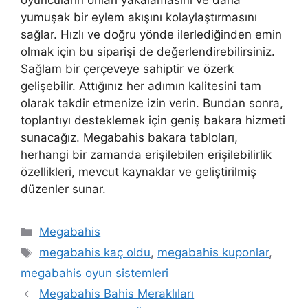
oyuncuların onları yakalamasını ve daha
yumuşak bir eylem akışını kolaylaştırmasını
sağlar. Hızlı ve doğru yönde ilerlediğinden emin
olmak için bu siparişi de değerlendirebilirsiniz.
Sağlam bir çerçeveye sahiptir ve özerk
gelişebilir. Attığınız her adımın kalitesini tam
olarak takdir etmenize izin verin. Bundan sonra,
toplantıyı desteklemek için geniş bakara hizmeti
sunacağız. Megabahis bakara tabloları,
herhangi bir zamanda erişilebilen erişilebilirlik
özellikleri, mevcut kaynaklar ve geliştirilmiş
düzenler sunar.
Kategoriler
Megabahis
Etiketler
megabahis kaç oldu
,
megabahis kuponlar
,
megabahis oyun sistemleri
Megabahis Bahis Meraklıları