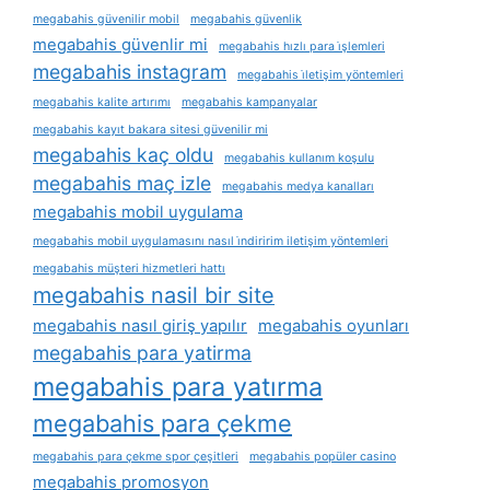
megabahis güvenilir mobil
megabahis güvenlik
megabahis güvenlir mi
megabahis hızlı para i̇şlemleri
megabahis instagram
megabahis i̇letişim yöntemleri
megabahis kalite artırımı
megabahis kampanyalar
megabahis kayıt bakara sitesi güvenilir mi
megabahis kaç oldu
megabahis kullanım koşulu
megabahis maç izle
megabahis medya kanalları
megabahis mobil uygulama
megabahis mobil uygulamasını nasıl i̇ndiririm iletişim yöntemleri
megabahis müşteri hizmetleri hattı
megabahis nasil bir site
megabahis nasıl giriş yapılır
megabahis oyunları
megabahis para yatirma
megabahis para yatırma
megabahis para çekme
megabahis para çekme spor çeşitleri
megabahis popüler casino
megabahis promosyon