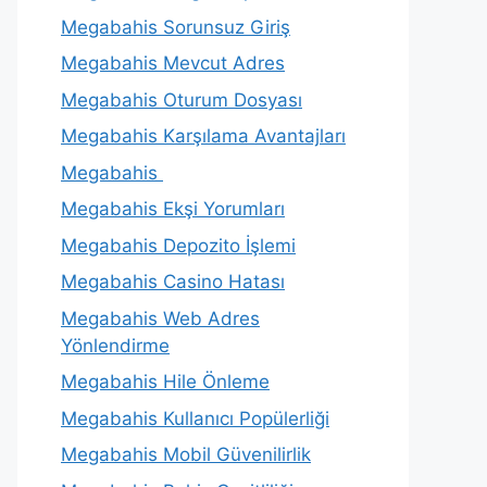
Megabahis Sorunsuz Giriş
Megabahis Mevcut Adres
Megabahis Oturum Dosyası
Megabahis Karşılama Avantajları
Megabahis
Megabahis Ekşi Yorumları
Megabahis Depozito İşlemi
Megabahis Casino Hatası
Megabahis Web Adres
Yönlendirme
Megabahis Hile Önleme
Megabahis Kullanıcı Popülerliği
Megabahis Mobil Güvenilirlik