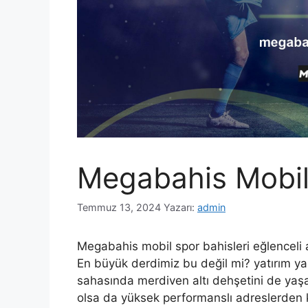
Megabahis Mobil 
Temmuz 13, 2024
Yazarı:
admin
Megabahis mobil spor bahisleri eğlenceli a
En büyük derdimiz bu değil mi? yatırım ya
sahasında merdiven altı dehşetini de yaşa
olsa da yüksek performanslı adreslerden 