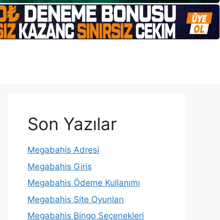
Son Yazılar
Megabahis Adresi
Megabahis Giriş
Megabahis Ödeme Kullanımı
Megabahis Site Oyunları
Megabahis Bingo Seçenekleri