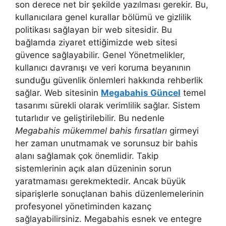
son derece net bir şekilde yazılması gerekir. Bu,
kullanıcılara genel kurallar bölümü ve gizlilik
politikası sağlayan bir web sitesidir. Bu
bağlamda ziyaret ettiğimizde web sitesi
güvence sağlayabilir. Genel Yönetmelikler,
kullanıcı davranışı ve veri koruma beyanının
sunduğu güvenlik önlemleri hakkında rehberlik
sağlar. Web sitesinin
Megabahis Güncel
temel
tasarımı sürekli olarak verimlilik sağlar. Sistem
tutarlıdır ve geliştirilebilir. Bu nedenle
Megabahis mükemmel bahis fırsatları
girmeyi
her zaman unutmamak ve sorunsuz bir bahis
alanı sağlamak çok önemlidir. Takip
sistemlerinin açık alan düzeninin sorun
yaratmaması gerekmektedir. Ancak büyük
siparişlerle sonuçlanan bahis düzenlemelerinin
profesyonel yönetiminden kazanç
sağlayabilirsiniz. Megabahis esnek ve entegre