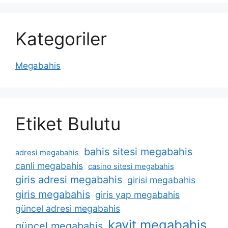
Kategoriler
Megabahis
Etiket Bulutu
bahis sitesi megabahis
adresi megabahis
canli megabahis
casino sitesi megabahis
giris adresi megabahis
girisi megabahis
giris megabahis
giris yap megabahis
güncel adresi megabahis
kayit megabahis
güncel megabahis