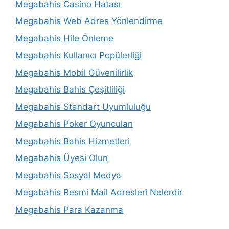
Megabahis Casino Hatası
Megabahis Web Adres Yönlendirme
Megabahis Hile Önleme
Megabahis Kullanıcı Popülerliği
Megabahis Mobil Güvenilirlik
Megabahis Bahis Çeşitliliği
Megabahis Standart Uyumluluğu
Megabahis Poker Oyuncuları
Megabahis Bahis Hizmetleri
Megabahis Üyesi Olun
Megabahis Sosyal Medya
Megabahis Resmi Mail Adresleri Nelerdir
Megabahis Para Kazanma