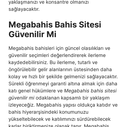
yaklaşmanızı ve konsantre olmanızı
sağlayacaktır.
Megabahis Bahis Sitesi
Güvenilir Mi
Megabahis bahisleri için güncel olasılıkları ve
güvenilir seçimleri değerlendirerek ilerleme
kaydedebilirsiniz. Bu ilerleme, tutarlı ve
öngörülebilir gelir alanlarının üstesinden daha
kolay ve hızlı bir şekilde gelmenizi sağlayacaktır.
Sürekli öğrenmeyi garanti altına almak için daha
katı genel hükümlere ve
Megabahis bahis sitesi
güvenilir mi
odaklanan kapsamlı bir yaklaşım
izleyeceğiz. Megabahis yapısı oldukça katıdır ve
bahis hiyerarşisindeki konumunuzu
yükseltebilecek ve katılımınızı sürdürebilecek
karlar biriktirmenize olanak tanır. Megabahis