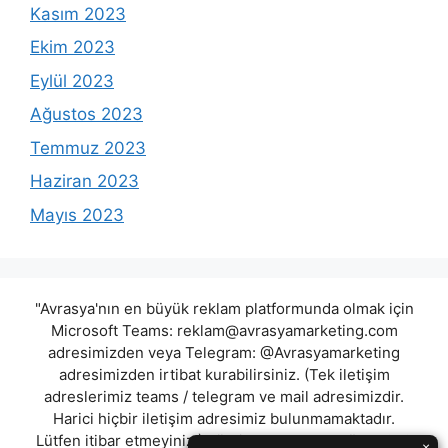
Kasım 2023
Ekim 2023
Eylül 2023
Ağustos 2023
Temmuz 2023
Haziran 2023
Mayıs 2023
"Avrasya'nın en büyük reklam platformunda olmak için
Microsoft Teams:
reklam@avrasyamarketing.com
adresimizden veya Telegram: @Avrasyamarketing
adresimizden irtibat kurabilirsiniz. (Tek iletişim
adreslerimiz teams / telegram ve mail adresimizdir.
Harici hiçbir iletişim adresimiz bulunmamaktadır.
Lütfen itibar etmeyiniz.) Türkiye yasalarına göre 7258