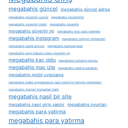
megabahis güncel
megabahis güncel adres
megabahis güvenilir casino
megabahis güvenilirlik
megabahis güvenilir mobil
megabahis güvenlik
megabahis güvenlir mi
megabahis hızlı para i̇şlemleri
megabahis instagram
megabahis i̇letişim yöntemleri
megabahis kalite artırımı
megabahis kampanyalar
megabahis kayıt bakara sitesi güvenilir mi
megabahis kaç oldu
megabahis kullanım koşulu
megabahis maç izle
megabahis medya kanalları
megabahis mobil uygulama
megabahis mobil uygulamasını nasıl i̇ndiririm iletişim yöntemleri
megabahis müşteri hizmetleri hattı
megabahis nasil bir site
megabahis nasıl giriş yapılır
megabahis oyunları
megabahis para yatirma
megabahis para yatırma