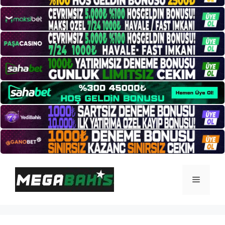
İçeriğe
atla
Menü