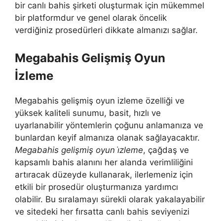
bir canlı bahis şirketi oluşturmak için mükemmel
bir platformdur ve genel olarak öncelik
verdiğiniz prosedürleri dikkate almanızı sağlar.
Megabahis Gelişmiş Oyun
İzleme
Megabahis gelişmiş oyun izleme özelliği ve
yüksek kaliteli sunumu, basit, hızlı ve
uyarlanabilir yöntemlerin çoğunu anlamanıza ve
bunlardan keyif almanıza olanak sağlayacaktır.
Megabahis gelişmiş oyun i̇zleme
, çağdaş ve
kapsamlı bahis alanını her alanda verimliliğini
artıracak düzeyde kullanarak, ilerlemeniz için
etkili bir prosedür oluşturmanıza yardımcı
olabilir. Bu sıralamayı sürekli olarak yakalayabilir
ve sitedeki her fırsatta canlı bahis seviyenizi