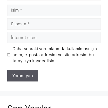
İsim
E-
posta
İnternet
sitesi
Daha sonraki yorumlarımda kullanılması için
adım, e-posta adresim ve site adresim bu
tarayıcıya kaydedilsin.