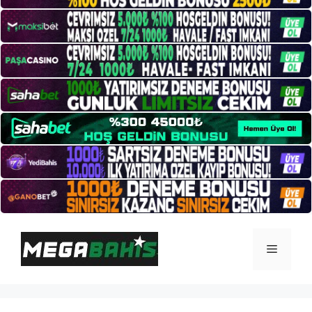
İçeriğe
atla
Menü