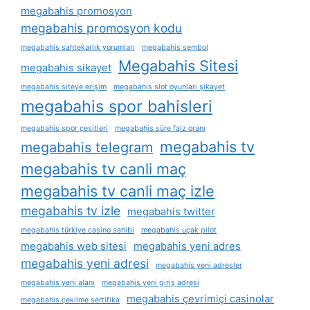
megabahis promosyon
megabahis promosyon kodu
megabahis sahtekarlık yorumları
megabahis sembol
Megabahis Sitesi
megabahis sikayet
megabahis siteye erişim
megabahis slot oyunları şikayet
megabahis spor bahisleri
megabahis spor çeşitleri
megabahis süre faiz oranı
megabahis tv
megabahis telegram
megabahis tv canli maç
megabahis tv canli maç izle
megabahis tv izle
megabahis twitter
megabahis türkiye casino sahibi
megabahis uçak pilot
megabahis web sitesi
megabahis yeni adres
megabahis yeni adresi
megabahis yeni adresler
megabahis yeni alanı
megabahis yeni giriş adresi
megabahis çevrimiçi casinolar
megabahis çekilme sertifika