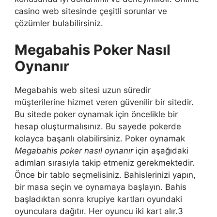
casino web sitesinde çeşitli sorunlar ve
çözümler bulabilirsiniz.
Megabahis Poker Nasıl
Oynanır
Megabahis web sitesi uzun süredir
müşterilerine hizmet veren güvenilir bir sitedir.
Bu sitede poker oynamak için öncelikle bir
hesap oluşturmalısınız. Bu sayede pokerde
kolayca başarılı olabilirsiniz. Poker oynamak
Megabahis poker nasıl oynanır
için aşağıdaki
adımları sırasıyla takip etmeniz gerekmektedir.
Önce bir tablo seçmelisiniz. Bahislerinizi yapın,
bir masa seçin ve oynamaya başlayın. Bahis
başladıktan sonra krupiye kartları oyundaki
oyunculara dağıtır. Her oyuncu iki kart alır.3