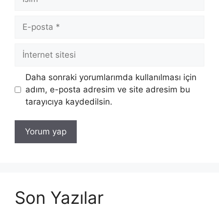
E-
posta
İnternet
sitesi
Daha sonraki yorumlarımda kullanılması için
adım, e-posta adresim ve site adresim bu
tarayıcıya kaydedilsin.
Son Yazılar