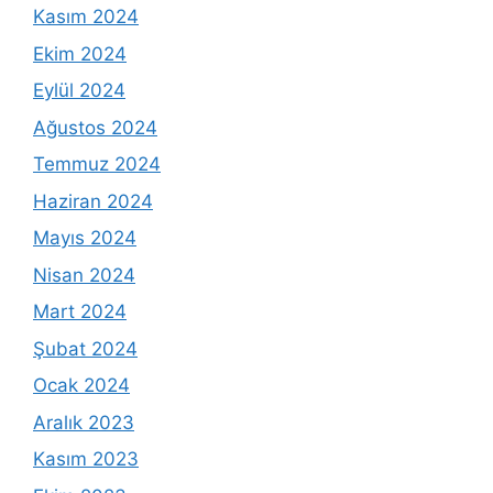
Kasım 2024
Ekim 2024
Eylül 2024
Ağustos 2024
Temmuz 2024
Haziran 2024
Mayıs 2024
Nisan 2024
Mart 2024
Şubat 2024
Ocak 2024
Aralık 2023
Kasım 2023