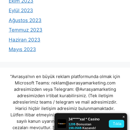
Ekim 2023
Eylül 2023
Ağustos 2023
Temmuz 2023
Haziran 2023
Mayıs 2023
"Avrasya'nın en büyük reklam platformunda olmak için
Microsoft Teams:
reklam@avrasyamarketing.com
adresimizden veya Telegram: @Avrasyamarketing
adresimizden irtibat kurabilirsiniz. (Tek iletişim
adreslerimiz teams / telegram ve mail adresimizdir.
Harici hiçbir iletişim adresimiz bulunmamaktadır.
Lütfen itibar etmeyiniz.) Türkiye yasalarına göre 7258
sayılı kanun uyarınca yasa dışı bahis oynamanın
cezaları mevcuttur. Şu an bulunduğunuz site hiç bir