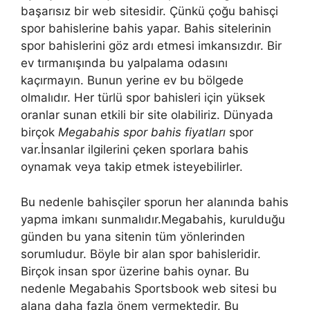
başarısız bir web sitesidir. Çünkü çoğu bahisçi
spor bahislerine bahis yapar. Bahis sitelerinin
spor bahislerini göz ardı etmesi imkansızdır. Bir
ev tırmanışında bu yalpalama odasını
kaçırmayın. Bunun yerine ev bu bölgede
olmalıdır. Her türlü spor bahisleri için yüksek
oranlar sunan etkili bir site olabiliriz. Dünyada
birçok
Megabahis spor bahis fiyatları
spor
var.İnsanlar ilgilerini çeken sporlara bahis
oynamak veya takip etmek isteyebilirler.
Bu nedenle bahisçiler sporun her alanında bahis
yapma imkanı sunmalıdır.Megabahis, kurulduğu
günden bu yana sitenin tüm yönlerinden
sorumludur. Böyle bir alan spor bahisleridir.
Birçok insan spor üzerine bahis oynar. Bu
nedenle Megabahis Sportsbook web sitesi bu
alana daha fazla önem vermektedir. Bu