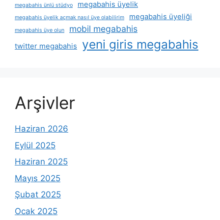
megabahis üyelik
megabahis ünlü stüdyo
megabahis üyeliği
megabahis üyelik açmak nasıl üye olabilirim
mobil megabahis
megabahis üye olun
yeni giris megabahis
twitter megabahis
Arşivler
Haziran 2026
Eylül 2025
Haziran 2025
Mayıs 2025
Şubat 2025
Ocak 2025