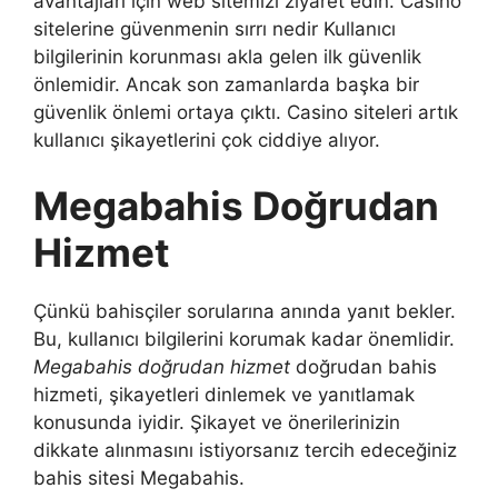
avantajları için web sitemizi ziyaret edin. Casino
sitelerine güvenmenin sırrı nedir Kullanıcı
bilgilerinin korunması akla gelen ilk güvenlik
önlemidir. Ancak son zamanlarda başka bir
güvenlik önlemi ortaya çıktı. Casino siteleri artık
kullanıcı şikayetlerini çok ciddiye alıyor.
Megabahis Doğrudan
Hizmet
Çünkü bahisçiler sorularına anında yanıt bekler.
Bu, kullanıcı bilgilerini korumak kadar önemlidir.
Megabahis doğrudan hizmet
doğrudan bahis
hizmeti, şikayetleri dinlemek ve yanıtlamak
konusunda iyidir. Şikayet ve önerilerinizin
dikkate alınmasını istiyorsanız tercih edeceğiniz
bahis sitesi Megabahis.