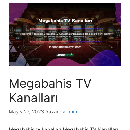
Megabahis TV
Kanalları
Mayıs 27, 2023
Yazarı:
admin
Megabahis tv kanalları Megabahis TV Kanalları