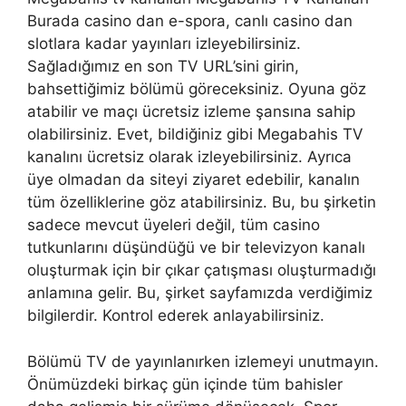
Burada casino dan e-spora, canlı casino dan
slotlara kadar yayınları izleyebilirsiniz.
Sağladığımız en son TV URL’sini girin,
bahsettiğimiz bölümü göreceksiniz. Oyuna göz
atabilir ve maçı ücretsiz izleme şansına sahip
olabilirsiniz. Evet, bildiğiniz gibi Megabahis TV
kanalını ücretsiz olarak izleyebilirsiniz. Ayrıca
üye olmadan da siteyi ziyaret edebilir, kanalın
tüm özelliklerine göz atabilirsiniz. Bu, bu şirketin
sadece mevcut üyeleri değil, tüm casino
tutkunlarını düşündüğü ve bir televizyon kanalı
oluşturmak için bir çıkar çatışması oluşturmadığı
anlamına gelir. Bu, şirket sayfamızda verdiğimiz
bilgilerdir. Kontrol ederek anlayabilirsiniz.
Bölümü TV de yayınlanırken izlemeyi unutmayın.
Önümüzdeki birkaç gün içinde tüm bahisler