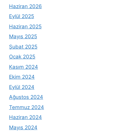
Haziran 2026
Eylül 2025
Haziran 2025
Mayıs 2025
Şubat 2025
Ocak 2025
Kasım 2024
Ekim 2024
Eylül 2024
Ağustos 2024
Temmuz 2024
Haziran 2024
Mayıs 2024