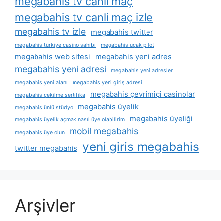
megabahis tv canli maç
megabahis tv canli maç izle
megabahis tv izle
megabahis twitter
megabahis türkiye casino sahibi
megabahis uçak pilot
megabahis web sitesi
megabahis yeni adres
megabahis yeni adresi
megabahis yeni adresler
megabahis yeni alanı
megabahis yeni giriş adresi
megabahis çevrimiçi casinolar
megabahis çekilme sertifika
megabahis üyelik
megabahis ünlü stüdyo
megabahis üyeliği
megabahis üyelik açmak nasıl üye olabilirim
mobil megabahis
megabahis üye olun
yeni giris megabahis
twitter megabahis
Arşivler