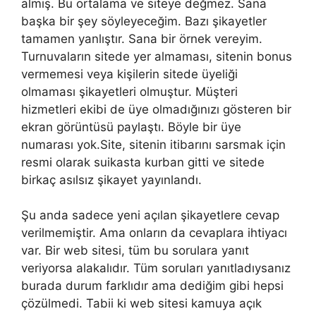
almış. Bu ortalama ve siteye değmez. Sana
başka bir şey söyleyeceğim. Bazı şikayetler
tamamen yanlıştır. Sana bir örnek vereyim.
Turnuvaların sitede yer almaması, sitenin bonus
vermemesi veya kişilerin sitede üyeliği
olmaması şikayetleri olmuştur. Müşteri
hizmetleri ekibi de üye olmadığınızı gösteren bir
ekran görüntüsü paylaştı. Böyle bir üye
numarası yok.Site, sitenin itibarını sarsmak için
resmi olarak suikasta kurban gitti ve sitede
birkaç asılsız şikayet yayınlandı.
Şu anda sadece yeni açılan şikayetlere cevap
verilmemiştir. Ama onların da cevaplara ihtiyacı
var. Bir web sitesi, tüm bu sorulara yanıt
veriyorsa alakalıdır. Tüm soruları yanıtladıysanız
burada durum farklıdır ama dediğim gibi hepsi
çözülmedi. Tabii ki web sitesi kamuya açık