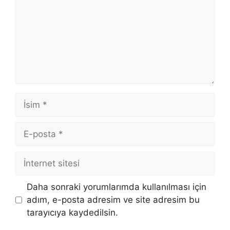
İsim
E-
posta
İnternet
sitesi
Daha sonraki yorumlarımda kullanılması için
adım, e-posta adresim ve site adresim bu
tarayıcıya kaydedilsin.