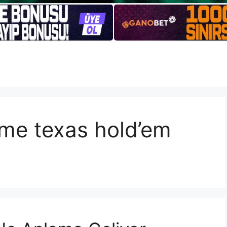
me texas hold’em