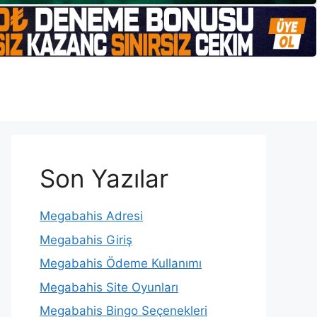
Son Yazılar
Megabahis Adresi
Megabahis Giriş
Megabahis Ödeme Kullanımı
Megabahis Site Oyunları
Megabahis Bingo Seçenekleri