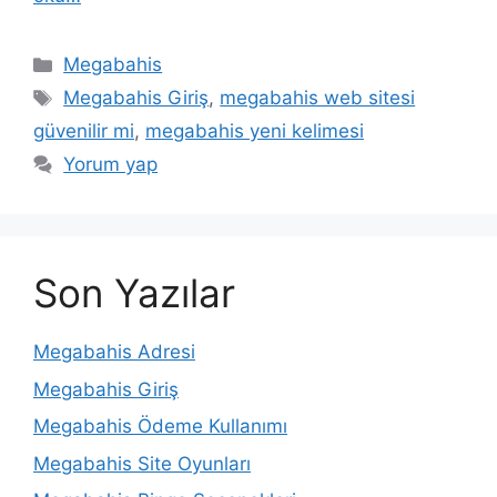
Kategoriler
Megabahis
Etiketler
Megabahis Giriş
,
megabahis web sitesi
güvenilir mi
,
megabahis yeni kelimesi
Yorum yap
Son Yazılar
Megabahis Adresi
Megabahis Giriş
Megabahis Ödeme Kullanımı
Megabahis Site Oyunları