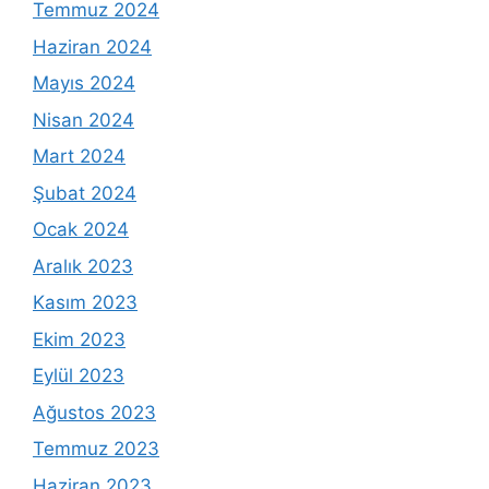
Temmuz 2024
Haziran 2024
Mayıs 2024
Nisan 2024
Mart 2024
Şubat 2024
Ocak 2024
Aralık 2023
Kasım 2023
Ekim 2023
Eylül 2023
Ağustos 2023
Temmuz 2023
Haziran 2023