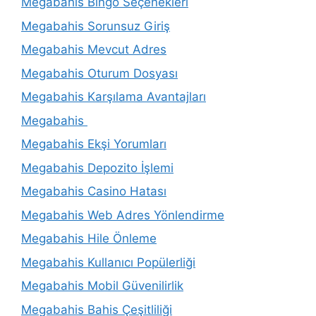
Megabahis Bingo Seçenekleri
Megabahis Sorunsuz Giriş
Megabahis Mevcut Adres
Megabahis Oturum Dosyası
Megabahis Karşılama Avantajları
Megabahis
Megabahis Ekşi Yorumları
Megabahis Depozito İşlemi
Megabahis Casino Hatası
Megabahis Web Adres Yönlendirme
Megabahis Hile Önleme
Megabahis Kullanıcı Popülerliği
Megabahis Mobil Güvenilirlik
Megabahis Bahis Çeşitliliği