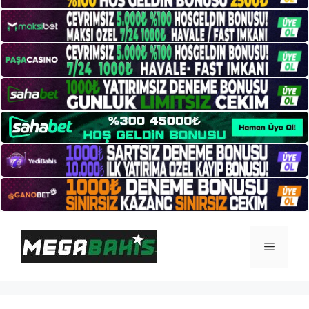
İçeriğe
atla
Menü