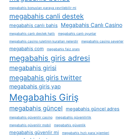
megabahis bonusları paraya çevrilebilir mi
megabahis canli destek
Megabahis Canlı Casino
megabahis canlı bahis
megabahis canlı destek hattı
megabahis canlı oyunlar
megabahis casino ruletinin kuralları nelerdir
megabahis casino severler
megabahis com
megabahis faiz oranı
megabahis giris adresi
megabahis girisi
megabahis giris twitter
megabahis giris yap
Megabahis Giriş
megabahis güncel
megabahis güncel adres
megabahis güvenilir casino
megabahis güvenilirlik
megabahis güvenilir mobil
megabahis güvenlik
megabahis güvenlir mi
megabahis hızlı para i̇şlemleri