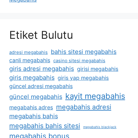
Etiket Bulutu
bahis sitesi megabahis
adresi megabahis
canli megabahis
casino sitesi megabahis
giris adresi megabahis
girisi megabahis
giris megabahis
giris yap megabahis
güncel adresi megabahis
kayit megabahis
güncel megabahis
megabahis adresi
megabahis adres
megabahis bahis
megabahis bahis sitesi
megabahis blackjack
megabahis bonus