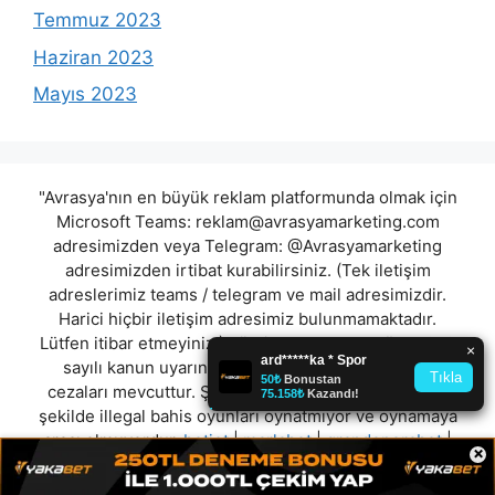
Temmuz 2023
Haziran 2023
Mayıs 2023
"Avrasya'nın en büyük reklam platformunda olmak için
Microsoft Teams:
reklam@avrasyamarketing.com
adresimizden veya Telegram: @Avrasyamarketing
adresimizden irtibat kurabilirsiniz. (Tek iletişim
adreslerimiz teams / telegram ve mail adresimizdir.
Harici hiçbir iletişim adresimiz bulunmamaktadır.
Lütfen itibar etmeyiniz.) Türkiye yasalarına göre 7258
sayılı kanun uyarınca yasa dışı bahis oynamanın
cezaları mevcuttur. Şu an bulunduğunuz site hiç bir
şekilde illegal bahis oyunları oynatmıyor ve oynamaya
aracı olmuyordur.
betjet
|
marlabet
|
grandoperabet
|
×
totobi
|
emaarbet
|
celtabit
|
betmarin
|
depositwin
"