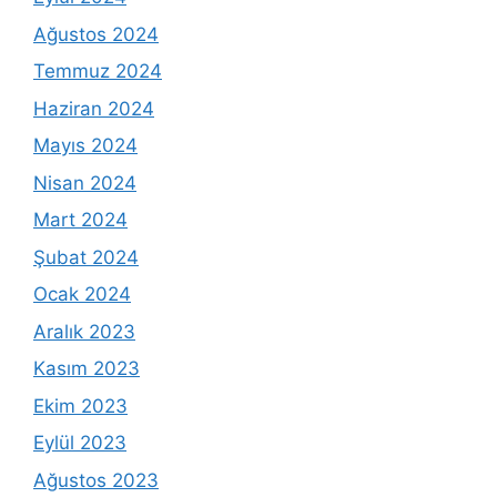
Ağustos 2024
Temmuz 2024
Haziran 2024
Mayıs 2024
Nisan 2024
Mart 2024
Şubat 2024
Ocak 2024
Aralık 2023
Kasım 2023
Ekim 2023
Eylül 2023
Ağustos 2023