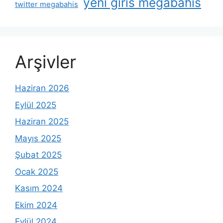
yeni giris megabahis
twitter megabahis
Arşivler
Haziran 2026
Eylül 2025
Haziran 2025
Mayıs 2025
Şubat 2025
Ocak 2025
Kasım 2024
Ekim 2024
Eylül 2024