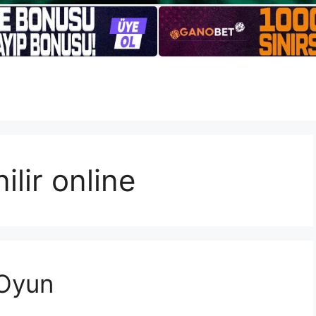
lir online
 Oyun