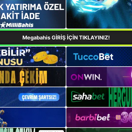
Megabahis GİRİŞ İÇİN TIKLAYINIZ!