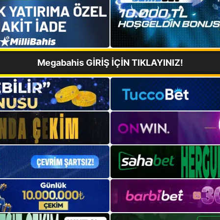
Megabahis GİRİŞ İÇİN TIKLAYINIZ!