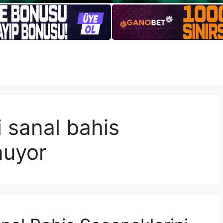
 sanal bahis
nuyor