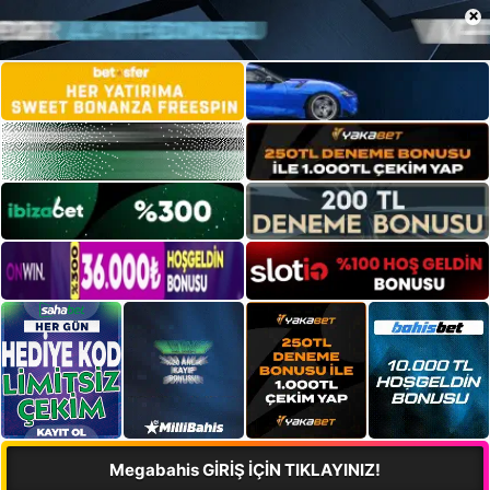
×
Megabahis GİRİŞ İÇİN TIKLAYINIZ!