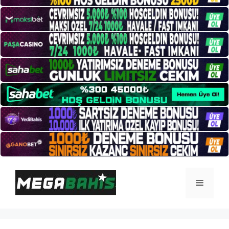
İçeriğe
atla
Menü