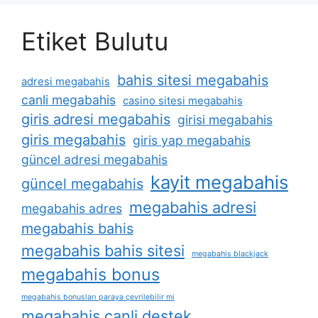
Etiket Bulutu
bahis sitesi megabahis
adresi megabahis
canli megabahis
casino sitesi megabahis
giris adresi megabahis
girisi megabahis
giris megabahis
giris yap megabahis
güncel adresi megabahis
kayit megabahis
güncel megabahis
megabahis adresi
megabahis adres
megabahis bahis
megabahis bahis sitesi
megabahis blackjack
megabahis bonus
megabahis bonusları paraya çevrilebilir mi
megabahis canli destek