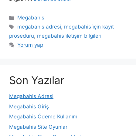
Kategoriler
Megabahis
Etiketler
megabahis adresi
,
megabahis i̇çin kayıt
prosedürü
,
megabahis i̇letişim bilgileri
Yorum yap
Son Yazılar
Megabahis Adresi
Megabahis Giriş
Megabahis Ödeme Kullanımı
Megabahis Site Oyunları