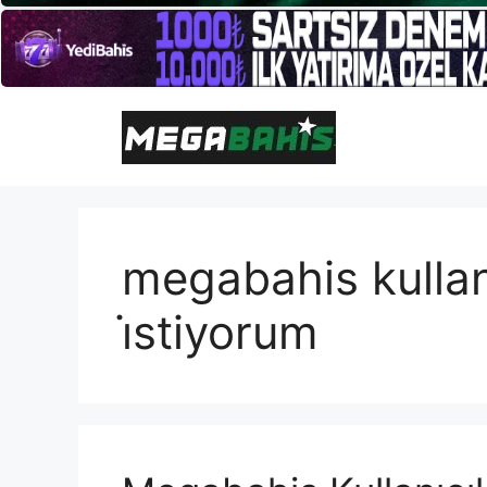
İçeriğe
atla
megabahis kullanıc
i̇stiyorum