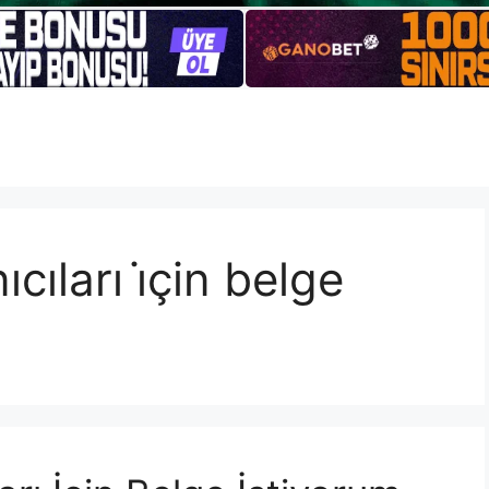
ıları i̇çin belge