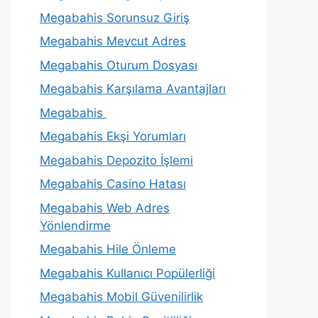
Megabahis Sorunsuz Giriş
Megabahis Mevcut Adres
Megabahis Oturum Dosyası
Megabahis Karşılama Avantajları
Megabahis
Megabahis Ekşi Yorumları
Megabahis Depozito İşlemi
Megabahis Casino Hatası
Megabahis Web Adres
Yönlendirme
Megabahis Hile Önleme
Megabahis Kullanıcı Popülerliği
Megabahis Mobil Güvenilirlik