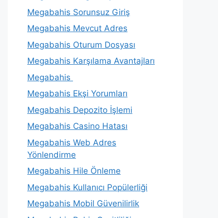
Megabahis Sorunsuz Giriş
Megabahis Mevcut Adres
Megabahis Oturum Dosyası
Megabahis Karşılama Avantajları
Megabahis
Megabahis Ekşi Yorumları
Megabahis Depozito İşlemi
Megabahis Casino Hatası
Megabahis Web Adres
Yönlendirme
Megabahis Hile Önleme
Megabahis Kullanıcı Popülerliği
Megabahis Mobil Güvenilirlik