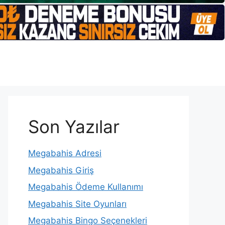
Son Yazılar
Megabahis Adresi
Megabahis Giriş
Megabahis Ödeme Kullanımı
Megabahis Site Oyunları
Megabahis Bingo Seçenekleri