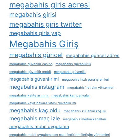
megabahis giris adresi
megabahis girisi
megabahis giris twitter
megabahis giris yap
Megabahis Giriş
megabahis güncel
megabahis güncel adres
megabahis güvenilir casino
megabahis güvenilirlik
megabahis güvenilir mobil
megabahis güvenlik
megabahis güvenlir mi
megabahis hızlı para i̇şlemleri
megabahis instagram
megabahis i̇letişim yöntemleri
megabahis kalite artırımı
megabahis kampanyalar
megabahis kayıt bakara sitesi güvenilir mi
megabahis kaç oldu
megabahis kullanım koşulu
megabahis maç izle
megabahis medya kanalları
megabahis mobil uygulama
megabahis mobil uygulamasını nasıl i̇ndiririm iletişim yöntemleri