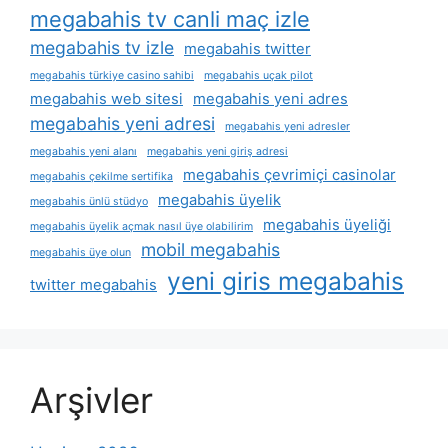
megabahis tv canli maç izle
megabahis tv izle
megabahis twitter
megabahis türkiye casino sahibi
megabahis uçak pilot
megabahis web sitesi
megabahis yeni adres
megabahis yeni adresi
megabahis yeni adresler
megabahis yeni alanı
megabahis yeni giriş adresi
megabahis çevrimiçi casinolar
megabahis çekilme sertifika
megabahis üyelik
megabahis ünlü stüdyo
megabahis üyeliği
megabahis üyelik açmak nasıl üye olabilirim
mobil megabahis
megabahis üye olun
yeni giris megabahis
twitter megabahis
Arşivler