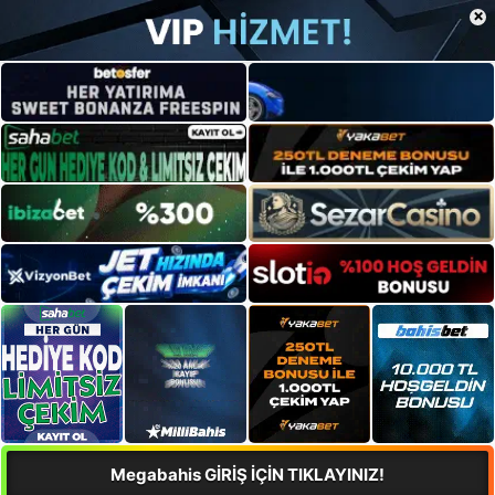
×
Megabahis GİRİŞ İÇİN TIKLAYINIZ!