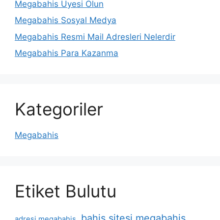
Megabahis Üyesi Olun
Megabahis Sosyal Medya
Megabahis Resmi Mail Adresleri Nelerdir
Megabahis Para Kazanma
Kategoriler
Megabahis
Etiket Bulutu
bahis sitesi megabahis
adresi megabahis