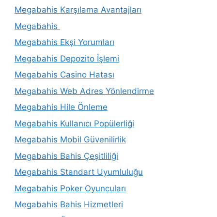
Megabahis Karşılama Avantajları
Megabahis
Megabahis Ekşi Yorumları
Megabahis Depozito İşlemi
Megabahis Casino Hatası
Megabahis Web Adres Yönlendirme
Megabahis Hile Önleme
Megabahis Kullanıcı Popülerliği
Megabahis Mobil Güvenilirlik
Megabahis Bahis Çeşitliliği
Megabahis Standart Uyumluluğu
Megabahis Poker Oyuncuları
Megabahis Bahis Hizmetleri