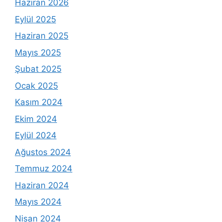
Haziran 2026
Eylül 2025
Haziran 2025
Mayıs 2025
Şubat 2025
Ocak 2025
Kasım 2024
Ekim 2024
Eylül 2024
Ağustos 2024
Temmuz 2024
Haziran 2024
Mayıs 2024
Nisan 2024