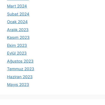
Mart 2024
Şubat 2024
Ocak 2024
Aralık 2023
Kasım 2023
Ekim 2023
Eylül 2023
Ağustos 2023
Temmuz 2023
Haziran 2023
Mayıs 2023