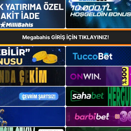
Megabahis GİRİŞ İÇİN TIKLAYINIZ!