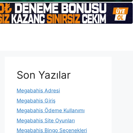
Son Yazılar
Megabahis Adresi
Megabahis Giriş
Megabahis Ödeme Kullanımı
Megabahis Site Oyunları
Megabahis Bingo Seçenekleri