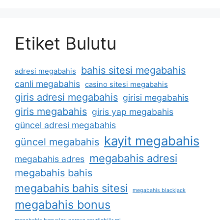
Etiket Bulutu
bahis sitesi megabahis
adresi megabahis
canli megabahis
casino sitesi megabahis
giris adresi megabahis
girisi megabahis
giris megabahis
giris yap megabahis
güncel adresi megabahis
kayit megabahis
güncel megabahis
megabahis adresi
megabahis adres
megabahis bahis
megabahis bahis sitesi
megabahis blackjack
megabahis bonus