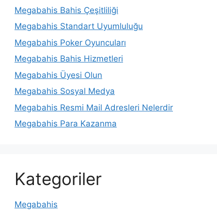
Megabahis Bahis Çeşitliliği
Megabahis Standart Uyumluluğu
Megabahis Poker Oyuncuları
Megabahis Bahis Hizmetleri
Megabahis Üyesi Olun
Megabahis Sosyal Medya
Megabahis Resmi Mail Adresleri Nelerdir
Megabahis Para Kazanma
Kategoriler
Megabahis