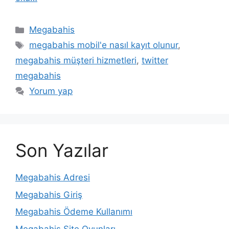
Kategoriler
Megabahis
Etiketler
megabahis mobil'e nasıl kayıt olunur
,
megabahis müşteri hizmetleri
,
twitter
megabahis
Yorum yap
Son Yazılar
Megabahis Adresi
Megabahis Giriş
Megabahis Ödeme Kullanımı
Megabahis Site Oyunları