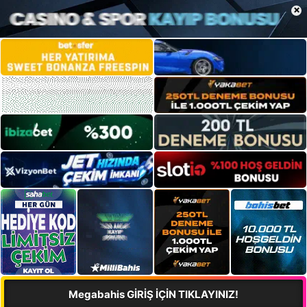
×
Megabahis GİRİŞ İÇİN TIKLAYINIZ!