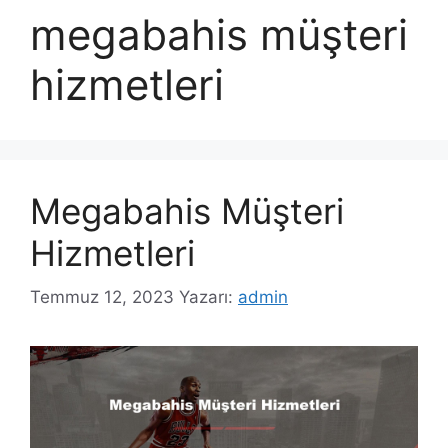
megabahis müşteri
hizmetleri
Megabahis Müşteri
Hizmetleri
Temmuz 12, 2023
Yazarı:
admin