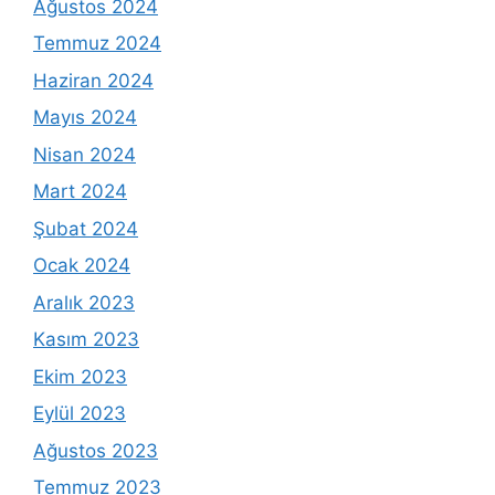
Ağustos 2024
Temmuz 2024
Haziran 2024
Mayıs 2024
Nisan 2024
Mart 2024
Şubat 2024
Ocak 2024
Aralık 2023
Kasım 2023
Ekim 2023
Eylül 2023
Ağustos 2023
Temmuz 2023