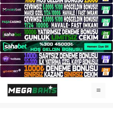
İçeriğe
atla
Menü