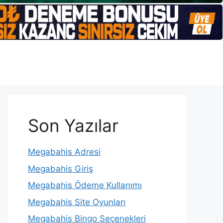
Son Yazılar
Megabahis Adresi
Megabahis Giriş
Megabahis Ödeme Kullanımı
Megabahis Site Oyunları
Megabahis Bingo Seçenekleri