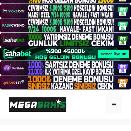
İçeriğe
atla
Menü