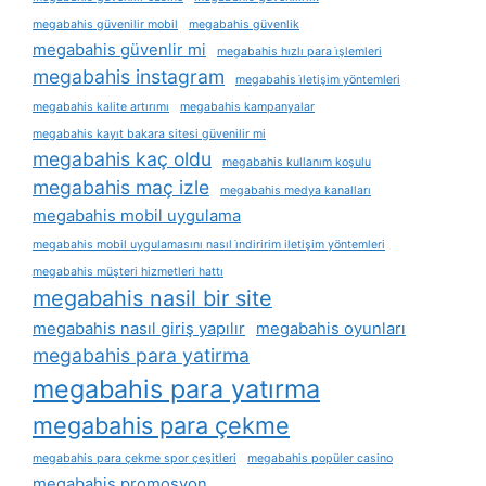
megabahis güvenilir mobil
megabahis güvenlik
megabahis güvenlir mi
megabahis hızlı para i̇şlemleri
megabahis instagram
megabahis i̇letişim yöntemleri
megabahis kalite artırımı
megabahis kampanyalar
megabahis kayıt bakara sitesi güvenilir mi
megabahis kaç oldu
megabahis kullanım koşulu
megabahis maç izle
megabahis medya kanalları
megabahis mobil uygulama
megabahis mobil uygulamasını nasıl i̇ndiririm iletişim yöntemleri
megabahis müşteri hizmetleri hattı
megabahis nasil bir site
megabahis nasıl giriş yapılır
megabahis oyunları
megabahis para yatirma
megabahis para yatırma
megabahis para çekme
megabahis para çekme spor çeşitleri
megabahis popüler casino
megabahis promosyon