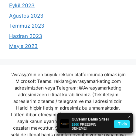
Eylül 2023
Ağustos 2023
Temmuz 2023
Haziran 2023
Mayıs 2023
"Avrasya'nın en büyük reklam platformunda olmak için
Microsoft Teams:
reklam@avrasyamarketing.com
adresimizden veya Telegram: @Avrasyamarketing
adresimizden irtibat kurabilirsiniz. (Tek iletişim
adreslerimiz teams / telegram ve mail adresimizdir.
Harici hiçbir iletişim adresimiz bulunmamaktadır.
Lütfen itibar etmeyiniz.) Türkiye yasalarına göre 7258
sayılı kanun uyarınca yasa dışı bahis oynamanın
cezaları mevcuttur. Şu an bulunduğunuz site hiç bir
şekilde illegal bahis oyunları oynatmıyor ve oynamaya