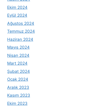
Ekim 2024
Eylül 2024
Ağustos 2024
Temmuz 2024
Haziran 2024
Mayıs 2024
Nisan 2024
Mart 2024
Şubat 2024
Ocak 2024
Aralık 2023
Kasım 2023
Ekim 2023