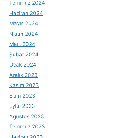
Temmuz 2024
Haziran 2024
Mayıs 2024
Nisan 2024
Mart 2024
Şubat 2024
Ocak 2024
Aralık 2023
Kasım 2023
Ekim 2023
Eylül 2023
Ağustos 2023
Temmuz 2023
Haziran 2023