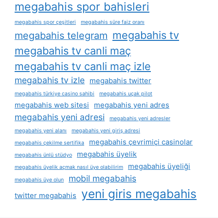
megabahis spor bahisleri
megabahis spor çeşitleri
megabahis süre faiz oranı
megabahis tv
megabahis telegram
megabahis tv canli maç
megabahis tv canli maç izle
megabahis tv izle
megabahis twitter
megabahis türkiye casino sahibi
megabahis uçak pilot
megabahis web sitesi
megabahis yeni adres
megabahis yeni adresi
megabahis yeni adresler
megabahis yeni alanı
megabahis yeni giriş adresi
megabahis çevrimiçi casinolar
megabahis çekilme sertifika
megabahis üyelik
megabahis ünlü stüdyo
megabahis üyeliği
megabahis üyelik açmak nasıl üye olabilirim
mobil megabahis
megabahis üye olun
yeni giris megabahis
twitter megabahis