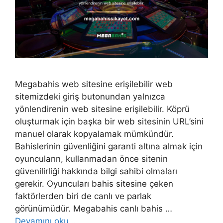
Megabahis web sitesine erişilebilir web
sitemizdeki giriş butonundan yalnızca
yönlendirenin web sitesine erişilebilir. Köprü
oluşturmak için başka bir web sitesinin URL’sini
manuel olarak kopyalamak mümkündür.
Bahislerinin güvenliğini garanti altına almak için
oyuncuların, kullanmadan önce sitenin
güvenilirliği hakkında bilgi sahibi olmaları
gerekir. Oyuncuları bahis sitesine çeken
faktörlerden biri de canlı ve parlak
görünümüdür. Megabahis canlı bahis …
Devamını oku…