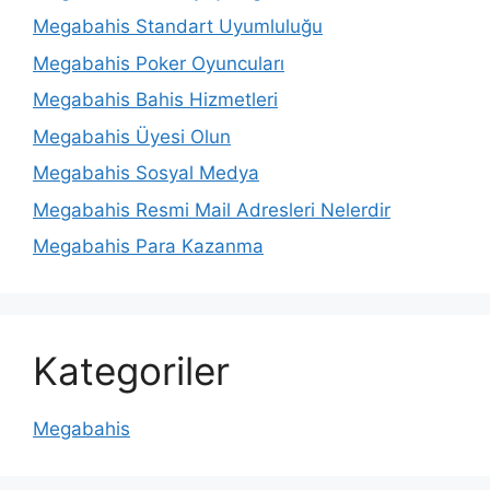
Megabahis Standart Uyumluluğu
Megabahis Poker Oyuncuları
Megabahis Bahis Hizmetleri
Megabahis Üyesi Olun
Megabahis Sosyal Medya
Megabahis Resmi Mail Adresleri Nelerdir
Megabahis Para Kazanma
Kategoriler
Megabahis