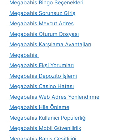
Megabahis Bingo Seçenekleri
Megabahis Sorunsuz Giriş
Megabahis Mevcut Adres
Megabahis Oturum Dosyası
Megabahis Karşılama Avantajları
Megabahis
Megabahis Ekşi Yorumları
Megabahis Depozito İşlemi
Megabahis Casino Hatası
Megabahis Web Adres Yönlendirme
Megabahis Hile Önleme
Megabahis Kullanıcı Popülerliği
Megabahis Mobil Güvenilirlik
Megabahis Bahis Çeşitliliği