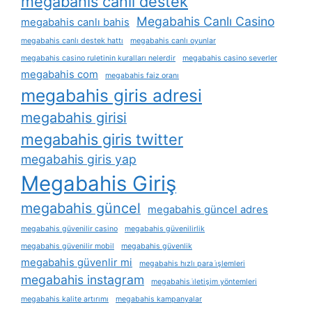
megabahis canli destek
Megabahis Canlı Casino
megabahis canlı bahis
megabahis canlı destek hattı
megabahis canlı oyunlar
megabahis casino ruletinin kuralları nelerdir
megabahis casino severler
megabahis com
megabahis faiz oranı
megabahis giris adresi
megabahis girisi
megabahis giris twitter
megabahis giris yap
Megabahis Giriş
megabahis güncel
megabahis güncel adres
megabahis güvenilir casino
megabahis güvenilirlik
megabahis güvenilir mobil
megabahis güvenlik
megabahis güvenlir mi
megabahis hızlı para i̇şlemleri
megabahis instagram
megabahis i̇letişim yöntemleri
megabahis kalite artırımı
megabahis kampanyalar