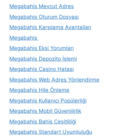
Megabahis Mevcut Adres
Megabahis Oturum Dosyası
Megabahis Karşılama Avantajları
Megabahis
Megabahis Ekşi Yorumları
Megabahis Depozito İşlemi
Megabahis Casino Hatası
Megabahis Web Adres Yönlendirme
Megabahis Hile Önleme
Megabahis Kullanıcı Popülerliği
Megabahis Mobil Güvenilirlik
Megabahis Bahis Çeşitliliği
Megabahis Standart Uyumluluğu