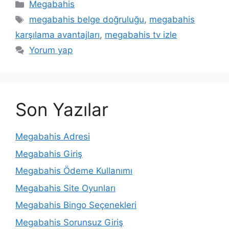
Kategoriler
Megabahis
Etiketler
megabahis belge doğruluğu
,
megabahis
karşılama avantajları
,
megabahis tv izle
Yorum yap
Son Yazılar
Megabahis Adresi
Megabahis Giriş
Megabahis Ödeme Kullanımı
Megabahis Site Oyunları
Megabahis Bingo Seçenekleri
Megabahis Sorunsuz Giriş