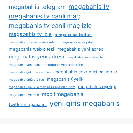
megabahis tv
megabahis telegram
megabahis tv canli maç
megabahis tv canli maç izle
megabahis tv izle
megabahis twitter
megabahis türkiye casino sahibi
megabahis uçak pilot
megabahis web sitesi
megabahis yeni adres
megabahis yeni adresi
megabahis yeni adresler
megabahis yeni alanı
megabahis yeni giriş adresi
megabahis çevrimiçi casinolar
megabahis çekilme sertifika
megabahis üyelik
megabahis ünlü stüdyo
megabahis üyeliği
megabahis üyelik açmak nasıl üye olabilirim
mobil megabahis
megabahis üye olun
yeni giris megabahis
twitter megabahis