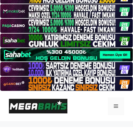
İçeriğe
atla
Menü