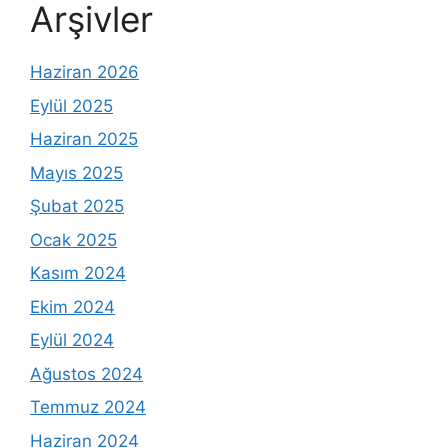
Arşivler
Haziran 2026
Eylül 2025
Haziran 2025
Mayıs 2025
Şubat 2025
Ocak 2025
Kasım 2024
Ekim 2024
Eylül 2024
Ağustos 2024
Temmuz 2024
Haziran 2024