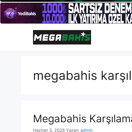
İçeriğe
atla
megabahis karşıl
Megabahis Karşılama
Haziran 3, 2026
Yazarı:
admin