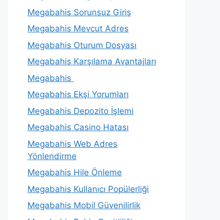
Megabahis Sorunsuz Giriş
Megabahis Mevcut Adres
Megabahis Oturum Dosyası
Megabahis Karşılama Avantajları
Megabahis
Megabahis Ekşi Yorumları
Megabahis Depozito İşlemi
Megabahis Casino Hatası
Megabahis Web Adres
Yönlendirme
Megabahis Hile Önleme
Megabahis Kullanıcı Popülerliği
Megabahis Mobil Güvenilirlik