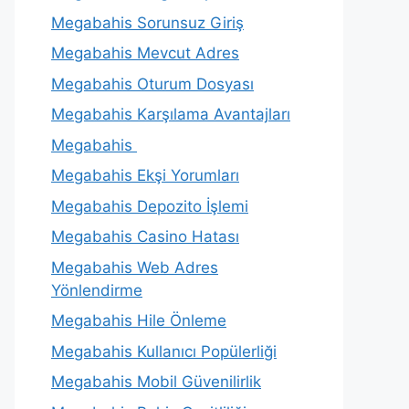
Megabahis Sorunsuz Giriş
Megabahis Mevcut Adres
Megabahis Oturum Dosyası
Megabahis Karşılama Avantajları
Megabahis
Megabahis Ekşi Yorumları
Megabahis Depozito İşlemi
Megabahis Casino Hatası
Megabahis Web Adres
Yönlendirme
Megabahis Hile Önleme
Megabahis Kullanıcı Popülerliği
Megabahis Mobil Güvenilirlik