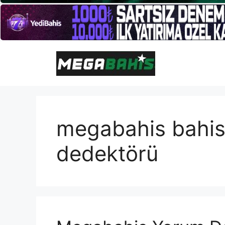
İçeriğe
atla
megabahis bahi
dedektörü