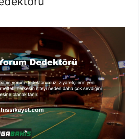
edektörü