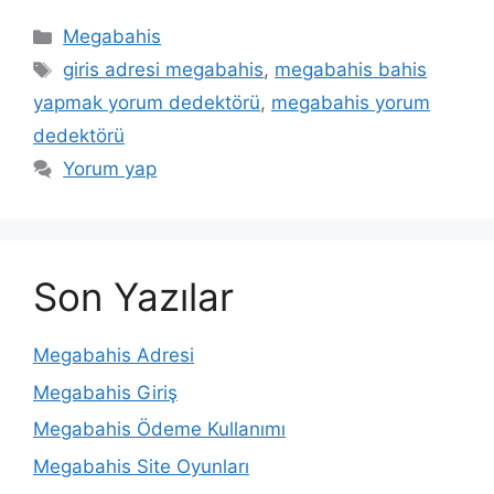
Kategoriler
Megabahis
Etiketler
giris adresi megabahis
,
megabahis bahis
yapmak yorum dedektörü
,
megabahis yorum
dedektörü
Yorum yap
Son Yazılar
Megabahis Adresi
Megabahis Giriş
Megabahis Ödeme Kullanımı
Megabahis Site Oyunları