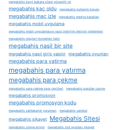
megabahis kayıt bakara sitesi güvenilir mi
megabahis kaç oldu
megabahis kullanım koşulu
megabahis maç izle
megabahis medya kanalları
megabahis mobil uygulama
megabahis mobil uygulamasını nasıl i̇ndiririm iletişim yöntemleri
megabahis müşteri hizmetleri hattı
megabahis nasil bir site
megabahis nasıl giriş yapılır
megabahis oyunları
megabahis para yatirma
megabahis para yatırma
megabahis para çekme
megabahis para çekme spor çeşitleri
megabahis popüler casino
megabahis promosyon
megabahis promosyon kodu
megabahis sahtekarlık yorumları
megabahis sembol
Megabahis Sitesi
megabahis sikayet
megabahis siteye erişim
megabahis slot oyunları şikayet