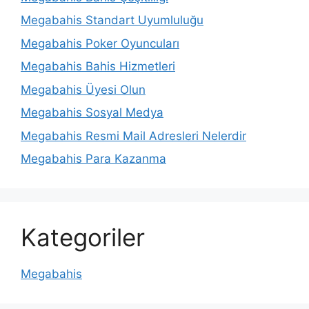
Megabahis Standart Uyumluluğu
Megabahis Poker Oyuncuları
Megabahis Bahis Hizmetleri
Megabahis Üyesi Olun
Megabahis Sosyal Medya
Megabahis Resmi Mail Adresleri Nelerdir
Megabahis Para Kazanma
Kategoriler
Megabahis